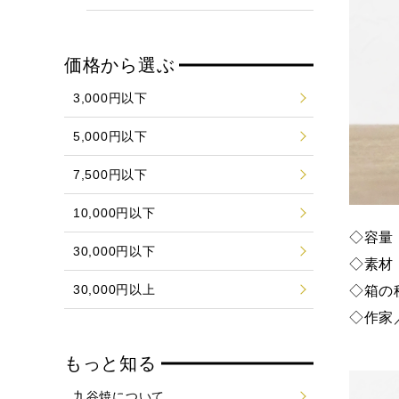
価格から選ぶ
3,000円以下
5,000円以下
7,500円以下
10,000円以下
◇容量：
30,000円以下
◇素材
30,000円以上
◇箱の
◇作家
もっと知る
九谷焼について