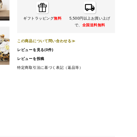
ギフトラッピング
無料
5,500円以上お買い上げ
で、
全国送料無料
この商品について問い合わせる≫
レビューを見る(0件)
レビューを投稿
特定商取引法に基づく表記（返品等）