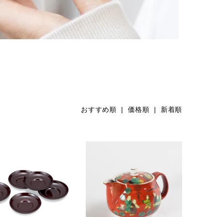
おすすめ順
|
価格順
| 新着順