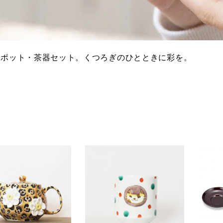
・ポット・茶器セット。くつろぎのひとときに彩を。