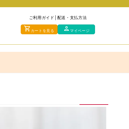
ご利用ガイド
配送・支払方法
shopping_cart
person
カートを見る
マイページ