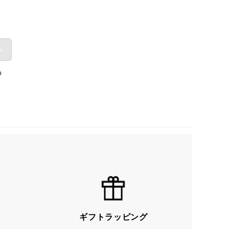
»
品
ギフトラッピング