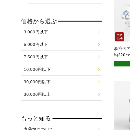
価格から選ぶ
3,000円以下
5,000円以下
湯呑ペア
約220
7,500円以下
10,000円以下
30,000円以下
30,000円以上
もっと知る
九谷焼について