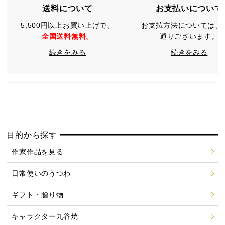
送料について
お支払いについて
5,500円以上お買い上げで、
お支払方法については、
全国送料無料。
通りございます。
続きをみる
続きをみる
目的から探す
作家作品を見る
日常使いのうつわ
ギフト・贈り物
キャラクター九谷焼