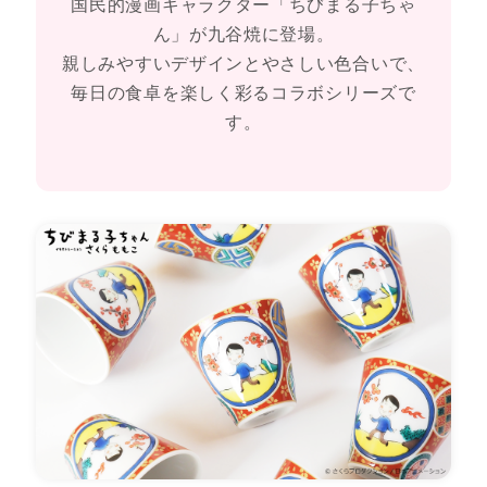
国民的漫画キャラクター「ちびまる子ちゃ
ん」が九谷焼に登場。
親しみやすいデザインとやさしい色合いで、
毎日の食卓を楽しく彩るコラボシリーズで
す。