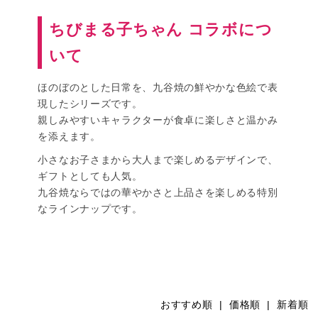
ちびまる子ちゃん コラボにつ
いて
ほのぼのとした日常を、九谷焼の鮮やかな色絵で表
現したシリーズです。
親しみやすいキャラクターが食卓に楽しさと温かみ
を添えます。
小さなお子さまから大人まで楽しめるデザインで、
ギフトとしても人気。
九谷焼ならではの華やかさと上品さを楽しめる特別
なラインナップです。
おすすめ順 |
価格順
|
新着順