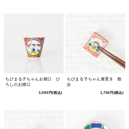
ちびまる子ちゃんお猪口 ひ
ちびまる子ちゃん箸置き 散
ろしのお猪口
歩
3,080円(税込)
1,760円(税込)