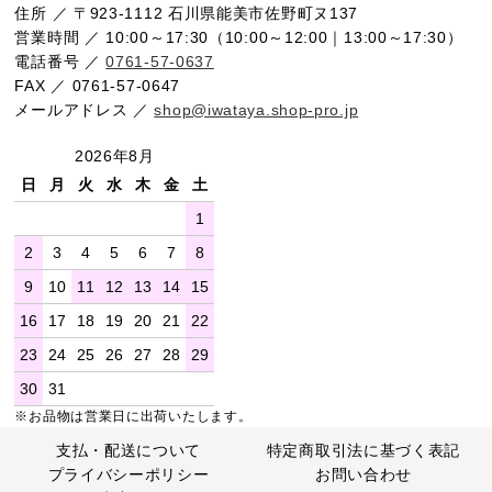
住所 ／ 〒923-1112 石川県能美市佐野町ヌ137
営業時間 ／ 10:00～17:30（10:00～12:00｜13:00～17:30）
電話番号 ／
0761-57-0637
FAX ／ 0761-57-0647
メールアドレス ／
shop@iwataya.shop-pro.jp
2026年8月
日
月
火
水
木
金
土
1
2
3
4
5
6
7
8
9
10
11
12
13
14
15
16
17
18
19
20
21
22
23
24
25
26
27
28
29
30
31
※お品物は営業日に出荷いたします。
支払・配送について
特定商取引法に基づく表記
プライバシーポリシー
お問い合わせ