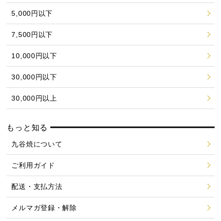
5,000円以下
7,500円以下
10,000円以下
30,000円以下
30,000円以上
もっと知る
九谷焼について
ご利用ガイド
配送・支払方法
メルマガ登録・解除