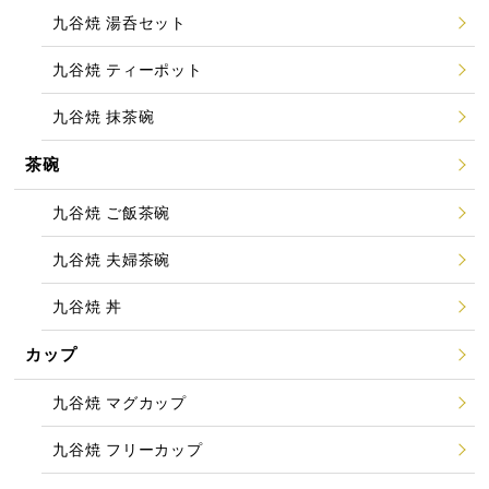
九谷焼 湯呑セット
九谷焼 ティーポット
九谷焼 抹茶碗
茶碗
九谷焼 ご飯茶碗
九谷焼 夫婦茶碗
九谷焼 丼
カップ
九谷焼 マグカップ
九谷焼 フリーカップ