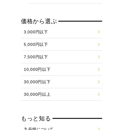
価格から選ぶ
3,000円以下
5,000円以下
7,500円以下
10,000円以下
30,000円以下
30,000円以上
もっと知る
九谷焼について