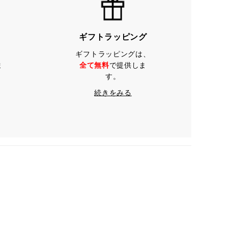
ギフトラッピング
ギフトラッピングは、
ま
全て無料
で提供しま
す。
続きをみる