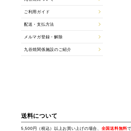
ご利用ガイド
配送・支払方法
メルマガ登録・解除
九谷焼関係施設のご紹介
送料について
5,500円（税込）以上お買い上げの場合、
全国送料無料