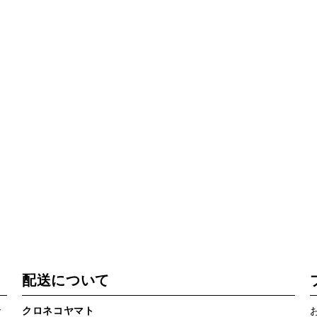
配送について
で
クロネコヤマト