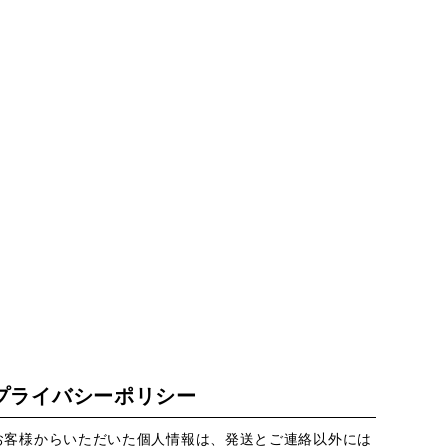
プライバシーポリシー
お客様からいただいた個人情報は、発送とご連絡以外には