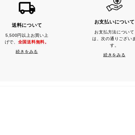
お支払いについて
送料について
お支払方法について
5,500円以上お買い上
は、次の通りござい
げで、
全国送料無料。
す。
続きをみる
続きをみる