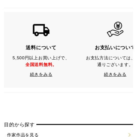
送料について
お支払いについて
5,500円以上お買い上げで、
お支払方法については、
全国送料無料。
通りございます。
続きをみる
続きをみる
目的から探す
作家作品を見る