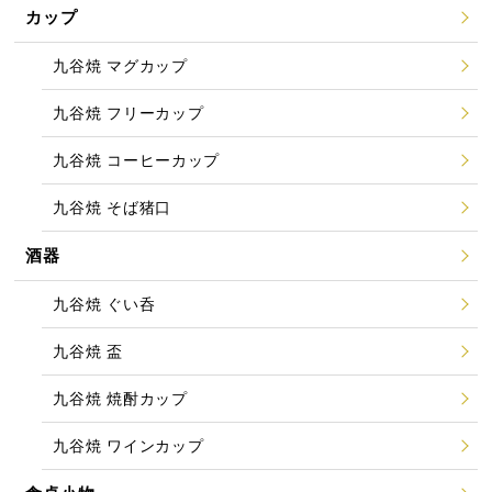
カップ
九谷焼 マグカップ
九谷焼 フリーカップ
九谷焼 コーヒーカップ
九谷焼 そば猪口
酒器
九谷焼 ぐい呑
九谷焼 盃
九谷焼 焼酎カップ
九谷焼 ワインカップ