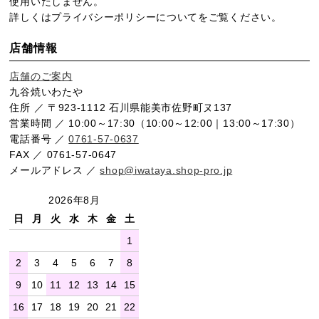
使用いたしません。
詳しくは
プライバシーポリシー
についてをご覧ください。
店舗情報
店舗のご案内
九谷焼いわたや
住所 ／ 〒923-1112 石川県能美市佐野町ヌ137
営業時間 ／ 10:00～17:30（10:00～12:00｜13:00～17:30）
電話番号 ／
0761-57-0637
FAX ／ 0761-57-0647
メールアドレス ／
shop@iwataya.shop-pro.jp
2026年8月
日
月
火
水
木
金
土
1
2
3
4
5
6
7
8
9
10
11
12
13
14
15
16
17
18
19
20
21
22