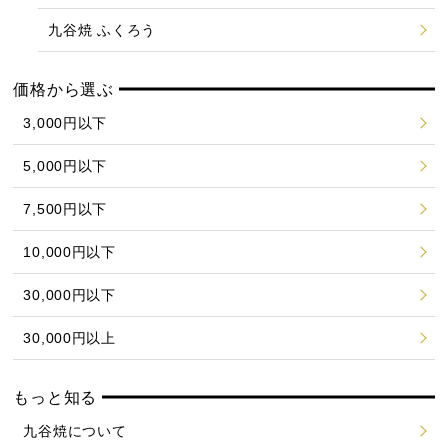
九谷焼 ふくろう
価格から選ぶ
3,000円以下
5,000円以下
7,500円以下
10,000円以下
30,000円以下
30,000円以上
もっと知る
九谷焼について