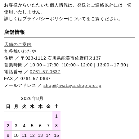
お客様からいただいた個人情報は、発送とご連絡以外には一切
使用いたしません。
詳しくは
プライバシーポリシー
についてをご覧ください。
店舗情報
店舗のご案内
九谷焼いわたや
住所 ／ 〒923-1112 石川県能美市佐野町ヌ137
営業時間 ／ 10:00～17:30（10:00～12:00｜13:00～17:30）
電話番号 ／
0761-57-0637
FAX ／ 0761-57-0647
メールアドレス ／
shop@iwataya.shop-pro.jp
2026年8月
日
月
火
水
木
金
土
1
2
3
4
5
6
7
8
9
10
11
12
13
14
15