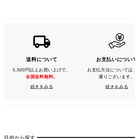
送料について
お支払いについて
5,500円以上お買い上げで、
お支払方法については、
全国送料無料。
通りございます。
続きをみる
続きをみる
目的から探す