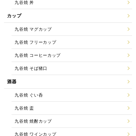
九谷焼 丼
カップ
九谷焼 マグカップ
九谷焼 フリーカップ
九谷焼 コーヒーカップ
九谷焼 そば猪口
酒器
九谷焼 ぐい呑
九谷焼 盃
九谷焼 焼酎カップ
九谷焼 ワインカップ