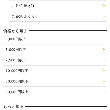
九谷焼 招き猫
九谷焼 ふくろう
価格から選ぶ
3,000円以下
5,000円以下
7,500円以下
10,000円以下
30,000円以下
30,000円以上
もっと知る