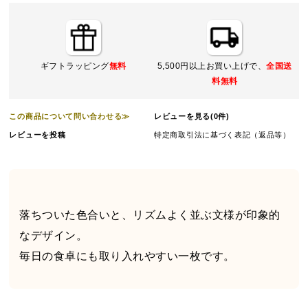
ギフトラッピング
無料
5,500円以上お買い上げで、
全国送
料無料
この商品について問い合わせる≫
レビューを見る(0件)
レビューを投稿
特定商取引法に基づく表記（返品等）
落ちついた色合いと、リズムよく並ぶ文様が印象的
なデザイン。
毎日の食卓にも取り入れやすい一枚です。