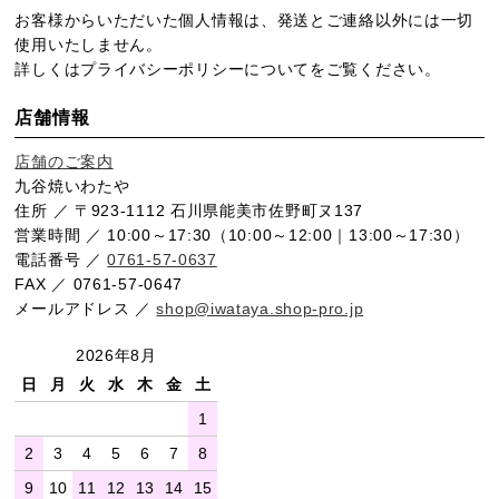
お客様からいただいた個人情報は、発送とご連絡以外には一切
使用いたしません。
詳しくは
プライバシーポリシー
についてをご覧ください。
店舗情報
店舗のご案内
九谷焼いわたや
住所 ／ 〒923-1112 石川県能美市佐野町ヌ137
営業時間 ／ 10:00～17:30（10:00～12:00｜13:00～17:30）
電話番号 ／
0761-57-0637
FAX ／ 0761-57-0647
メールアドレス ／
shop@iwataya.shop-pro.jp
2026年8月
日
月
火
水
木
金
土
1
2
3
4
5
6
7
8
9
10
11
12
13
14
15