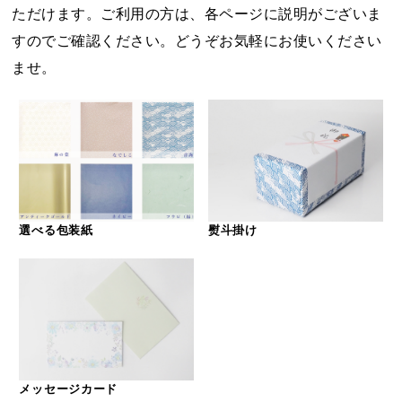
ただけます。ご利用の方は、各ページに説明がございま
すのでご確認ください。どうぞお気軽にお使いください
ませ。
選べる包装紙
熨斗掛け
メッセージカード