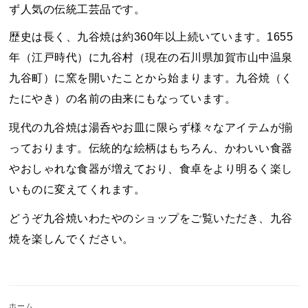
ず人気の伝統工芸品です。
歴史は長く、九谷焼は約360年以上続いています。1655
年（江戸時代）に九谷村（現在の石川県加賀市山中温泉
九谷町）に窯を開いたことから始まります。九谷焼（く
たにやき）の名前の由来にもなっています。
現代の九谷焼は湯呑やお皿に限らず様々なアイテムが揃
っております。伝統的な絵柄はもちろん、かわいい食器
やおしゃれな食器が増えており、食卓をより明るく楽し
いものに変えてくれます。
どうぞ九谷焼いわたやのショップをご覧いただき、九谷
焼を楽しんでください。
ホーム