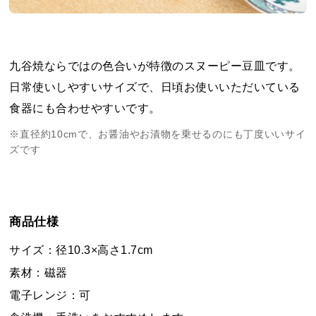
九谷焼ならではの色合いが特徴のスヌーピー豆皿です。
日常使いしやすいサイズで、日頃お使いいただいている
食器にも合わせやすいです。
※直径約10cmで、お醤油やお漬物を乗せるのにも丁度いいサイ
ズです
商品仕様
サイズ：径10.3×高さ1.7cm
素材：磁器
電子レンジ：可