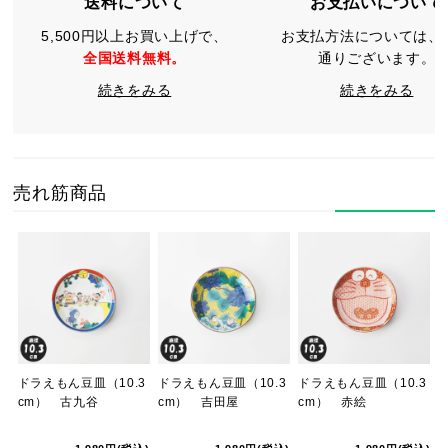
送料について
お支払いについて
5,500円以上お買い上げで、
お支払方法については、
全国送料無料。
通りございます。
続きをみる
続きをみる
売れ筋商品
ドラえもん豆皿（10.3
ドラえもん豆皿（10.3
ドラえもん豆皿（10.3
cm） 古九谷
cm） 吉田屋
cm） 赤絵