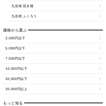
九谷焼 招き猫
九谷焼 ふくろう
価格から選ぶ
3,000円以下
5,000円以下
7,500円以下
10,000円以下
30,000円以下
30,000円以上
もっと知る