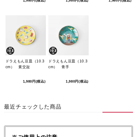
1,980円(税込)
1,980円(税込)
1,980円(税込)
ドラえもん豆皿（10.3
ドラえもん豆皿（10.3
cm） 黄交趾
cm） 青手
1,980円(税込)
1,980円(税込)
最近チェックした商品