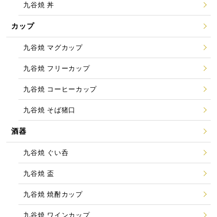
九谷焼 丼
カップ
九谷焼 マグカップ
九谷焼 フリーカップ
九谷焼 コーヒーカップ
九谷焼 そば猪口
酒器
九谷焼 ぐい呑
九谷焼 盃
九谷焼 焼酎カップ
九谷焼 ワインカップ