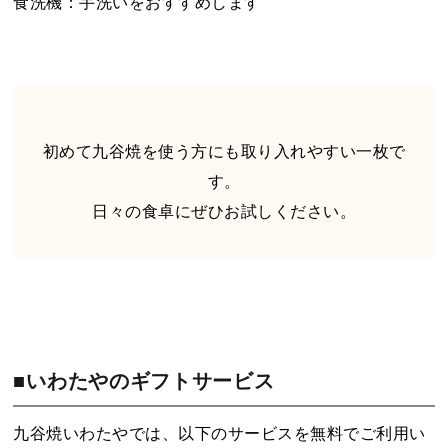
食洗機：手洗いをおすすめします
初めて九谷焼を使う方にも取り入れやすい一枚で
す。
日々の食卓にぜひお試しください。
■いわたやのギフトサービス
九谷焼いわたやでは、以下のサービスを無料でご利用い