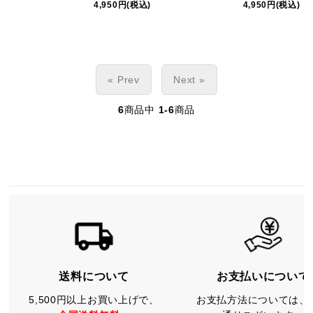
4,950円(税込)
4,950円(税込)
« Prev
Next »
6
商品中
1-6
商品
送料について
お支払いについて
5,500円以上お買い上げで、
お支払方法については、