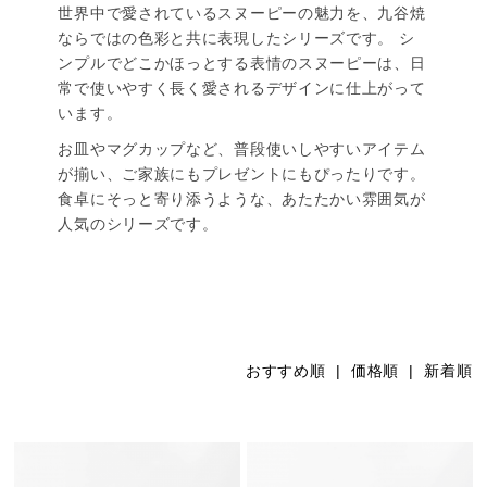
世界中で愛されているスヌーピーの魅力を、九谷焼
ならではの色彩と共に表現したシリーズです。 シ
ンプルでどこかほっとする表情のスヌーピーは、日
常で使いやすく長く愛されるデザインに仕上がって
います。
お皿やマグカップなど、普段使いしやすいアイテム
が揃い、ご家族にもプレゼントにもぴったりです。
食卓にそっと寄り添うような、あたたかい雰囲気が
人気のシリーズです。
おすすめ順
|
価格順
| 新着順