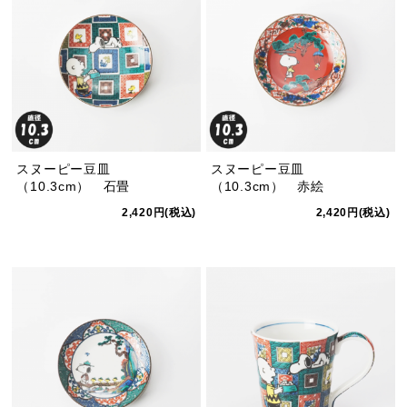
スヌーピー豆皿
スヌーピー豆皿
（10.3cm） 石畳
（10.3cm） 赤絵
2,420円(税込)
2,420円(税込)