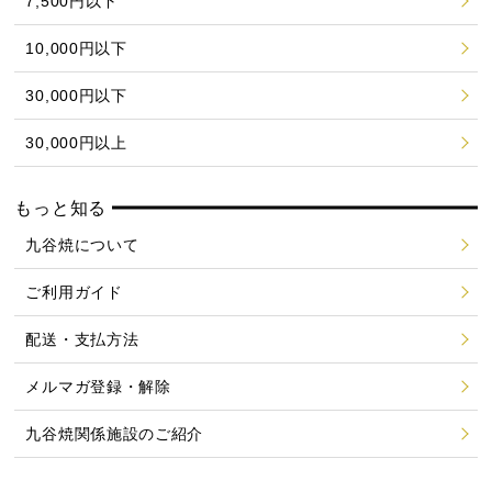
7,500円以下
10,000円以下
30,000円以下
30,000円以上
もっと知る
九谷焼について
ご利用ガイド
配送・支払方法
メルマガ登録・解除
九谷焼関係施設のご紹介