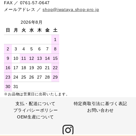
FAX ／ 0761-57-0647
メールアドレス ／
shop@iwataya.shop-pro.jp
2026年8月
日
月
火
水
木
金
土
1
2
3
4
5
6
7
8
9
10
11
12
13
14
15
16
17
18
19
20
21
22
23
24
25
26
27
28
29
30
31
※お品物は営業日に出荷いたします。
支払・配送について
特定商取引法に基づく表記
プライバシーポリシー
お問い合わせ
OEM生産について