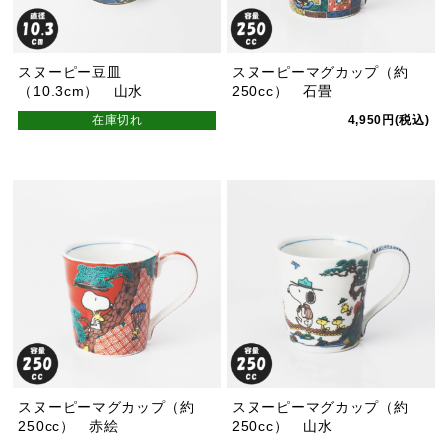
スヌーピー豆皿
スヌーピーマグカップ（約
（10.3cm） 山水
250cc） 石畳
在庫切れ
4,950円(税込)
スヌーピーマグカップ（約
スヌーピーマグカップ（約
250cc） 赤絵
250cc） 山水