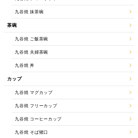
九谷焼 抹茶碗
茶碗
九谷焼 ご飯茶碗
九谷焼 夫婦茶碗
九谷焼 丼
カップ
九谷焼 マグカップ
九谷焼 フリーカップ
九谷焼 コーヒーカップ
九谷焼 そば猪口