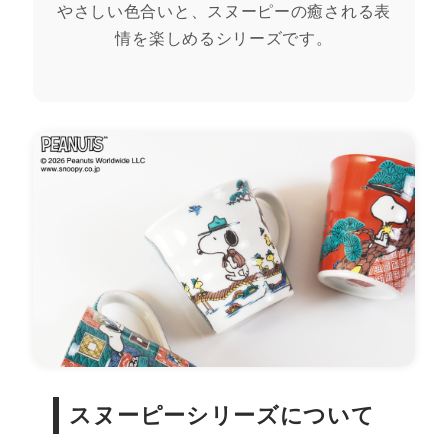
やさしい色合いと、スヌーピーの癒される表
情を楽しめるシリーズです。
スヌーピーシリーズについて