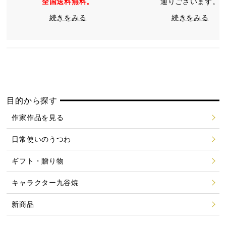
全国送料無料。
通りございます。
続きをみる
続きをみる
目的から探す
作家作品を見る
日常使いのうつわ
ギフト・贈り物
キャラクター九谷焼
新商品