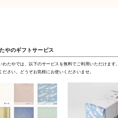
わたやのギフトサービス
いわたやでは、以下のサービスを無料でご利用いただけます
ください。どうぞお気軽にお使いくださいませ。