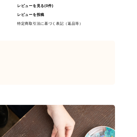
レビューを見る(0件)
レビューを投稿
特定商取引法に基づく表記（返品等）