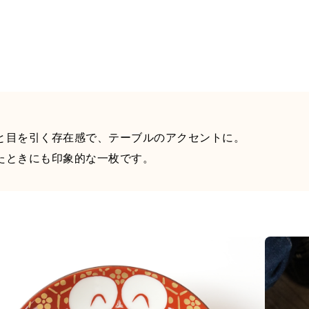
と目を引く存在感で、テーブルのアクセントに。
たときにも印象的な一枚です。