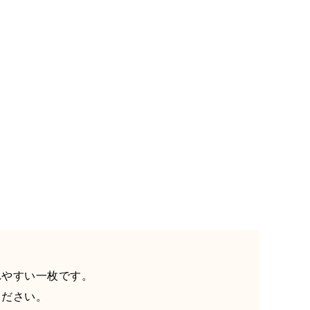
れやすい一枚です。
ください。