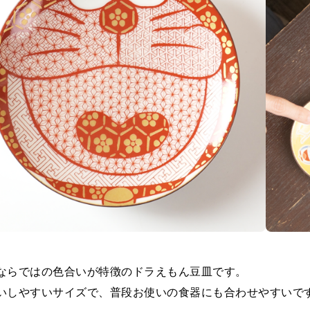
ならではの色合いが特徴のドラえもん豆皿です。
いしやすいサイズで、普段お使いの食器にも合わせやすいで