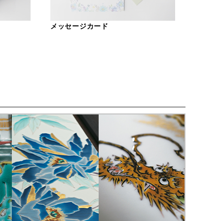
メッセージカード