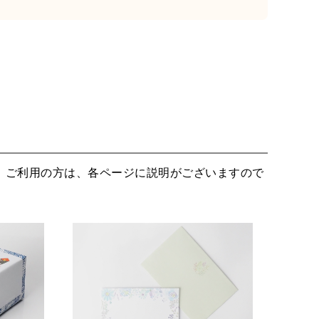
。ご利用の方は、各ページに説明がございますので