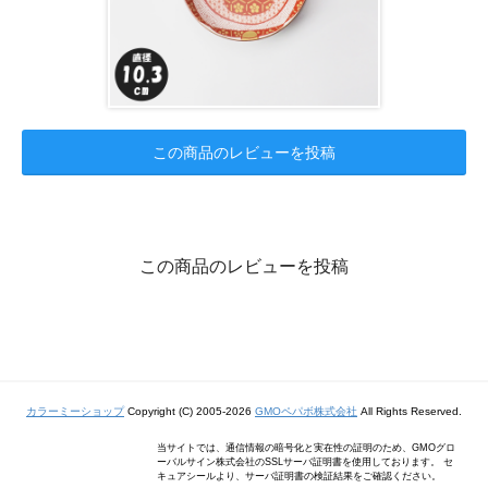
この商品のレビューを投稿
この商品のレビューを投稿
カラーミーショップ
Copyright (C) 2005-2026
GMOペパボ株式会社
All Rights Reserved.
当サイトでは、通信情報の暗号化と実在性の証明のため、GMOグロ
ーバルサイン株式会社のSSLサーバ証明書を使用しております。 セ
キュアシールより、サーバ証明書の検証結果をご確認ください。