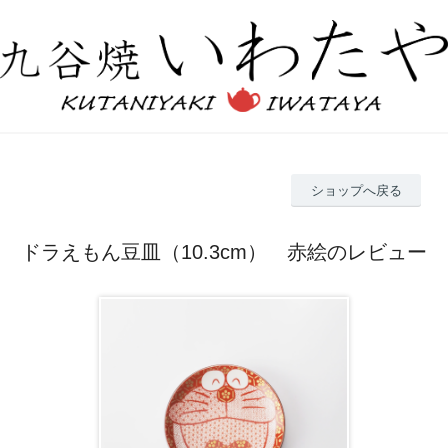
ショップへ戻る
ドラえもん豆皿（10.3cm） 赤絵のレビュー