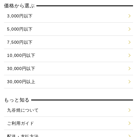
価格から選ぶ
3,000円以下
5,000円以下
7,500円以下
10,000円以下
30,000円以下
30,000円以上
もっと知る
九谷焼について
ご利用ガイド
配送・支払方法