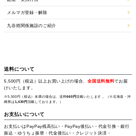
メルマガ登録・解除
九谷焼関係施設のご紹介
送料について
5,500円（税込）以上お買い上げの場合、
全国送料無料
でお届
けいたします。
※5,500円（税込）未満の場合は、送料
660円
頂戴いたします 。（※北海道・沖
縄県は
1,430円
頂戴しております。）
お支払いについて
お支払いはPayPay残高払い・PayPay後払い・代金引換・銀行
振込・ゆうちょ振替・代金後払い・クレジット決済・