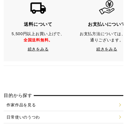
送料について
お支払いについて
5,500円以上お買い上げで、
お支払方法については、
全国送料無料。
通りございます。
続きをみる
続きをみる
目的から探す
作家作品を見る
日常使いのうつわ