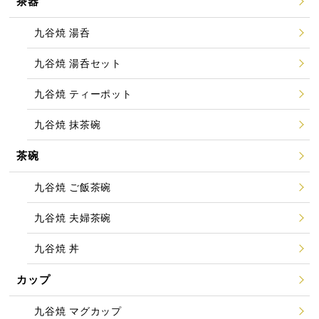
茶器
九谷焼 湯呑
九谷焼 湯呑セット
九谷焼 ティーポット
九谷焼 抹茶碗
茶碗
九谷焼 ご飯茶碗
九谷焼 夫婦茶碗
九谷焼 丼
カップ
九谷焼 マグカップ