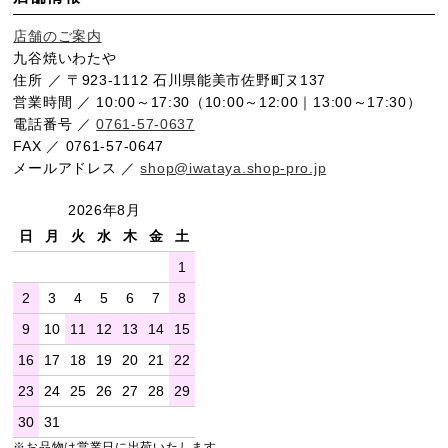
店舗のご案内
九谷焼いわたや
住所 ／ 〒923-1112 石川県能美市佐野町ヌ137
営業時間 ／ 10:00～17:30（10:00～12:00｜13:00～17:30）
電話番号 ／
0761-57-0637
FAX ／ 0761-57-0647
メールアドレス ／
shop@iwataya.shop-pro.jp
2026年8月
日
月
火
水
木
金
土
1
2
3
4
5
6
7
8
9
10
11
12
13
14
15
16
17
18
19
20
21
22
23
24
25
26
27
28
29
30
31
※お品物は営業日に出荷いたします。