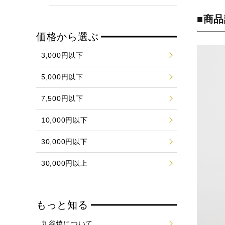
■商
価格から選ぶ
3,000円以下
5,000円以下
7,500円以下
10,000円以下
30,000円以下
30,000円以上
もっと知る
九谷焼について