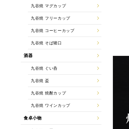
九谷焼 マグカップ
九谷焼 フリーカップ
九谷焼 コーヒーカップ
九谷焼 そば猪口
酒器
九谷焼 ぐい呑
九谷焼 盃
九谷焼 焼酎カップ
九谷焼 ワインカップ
食卓小物