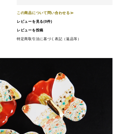
この商品について問い合わせる≫
レビューを見る(0件)
レビューを投稿
特定商取引法に基づく表記（返品等）