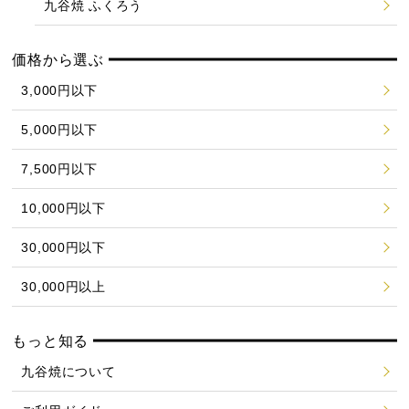
九谷焼 ふくろう
価格から選ぶ
3,000円以下
5,000円以下
7,500円以下
10,000円以下
30,000円以下
30,000円以上
もっと知る
九谷焼について