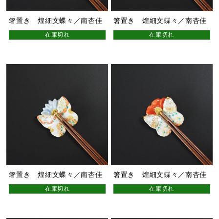
箸置き 煌細文蝶々／南杏佳
箸置き 煌細文蝶々／南杏佳
在庫切れ
在庫切れ
箸置き 煌細文蝶々／南杏佳
箸置き 煌細文蝶々／南杏佳
在庫切れ
在庫切れ