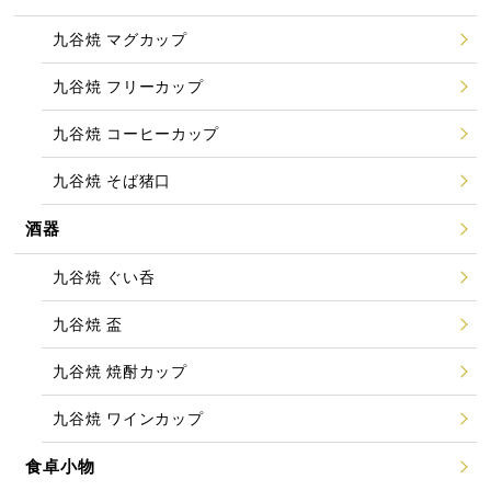
九谷焼 マグカップ
九谷焼 フリーカップ
九谷焼 コーヒーカップ
九谷焼 そば猪口
酒器
九谷焼 ぐい呑
九谷焼 盃
九谷焼 焼酎カップ
九谷焼 ワインカップ
食卓小物