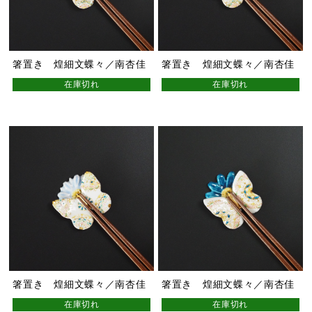
箸置き 煌細文蝶々／南杏佳
箸置き 煌細文蝶々／南杏佳
在庫切れ
在庫切れ
箸置き 煌細文蝶々／南杏佳
箸置き 煌細文蝶々／南杏佳
在庫切れ
在庫切れ