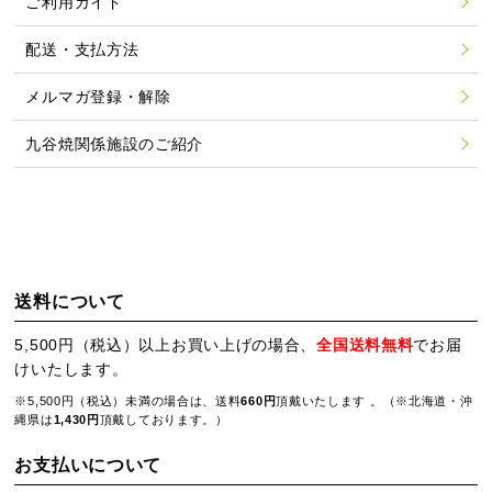
ご利用ガイド
配送・支払方法
メルマガ登録・解除
九谷焼関係施設のご紹介
送料について
5,500円（税込）以上お買い上げの場合、
全国送料無料
でお届
けいたします。
※5,500円（税込）未満の場合は、送料
660円
頂戴いたします 。（※北海道・沖
縄県は
1,430円
頂戴しております。）
お支払いについて