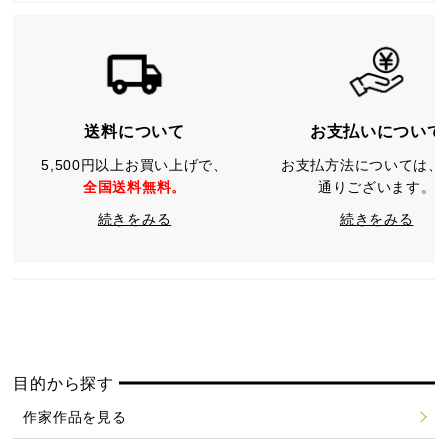
送料について
お支払いについて
5,500円以上お買い上げで、
お支払方法については、
全国送料無料。
通りございます。
続きをみる
続きをみる
目的から探す
作家作品を見る