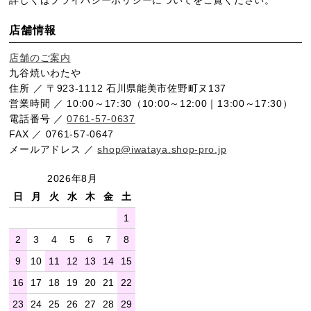
店舗情報
店舗のご案内
九谷焼いわたや
住所 ／ 〒923-1112 石川県能美市佐野町ヌ137
営業時間 ／ 10:00～17:30（10:00～12:00｜13:00～17:30）
電話番号 ／
0761-57-0637
FAX ／ 0761-57-0647
メールアドレス ／
shop@iwataya.shop-pro.jp
2026年8月
日
月
火
水
木
金
土
1
2
3
4
5
6
7
8
9
10
11
12
13
14
15
16
17
18
19
20
21
22
23
24
25
26
27
28
29