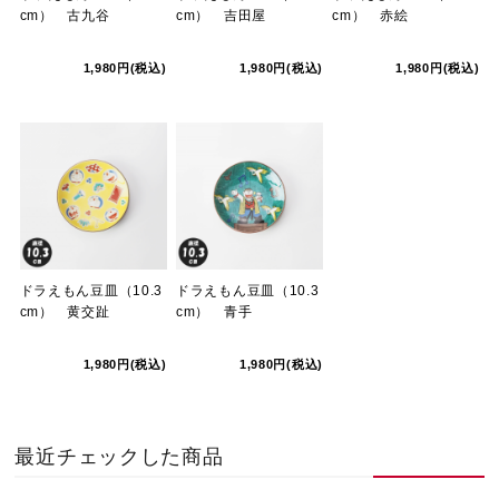
cm） 古九谷
cm） 吉田屋
cm） 赤絵
1,980円(税込)
1,980円(税込)
1,980円(税込)
ドラえもん豆皿（10.3
ドラえもん豆皿（10.3
cm） 黄交趾
cm） 青手
1,980円(税込)
1,980円(税込)
最近チェックした商品