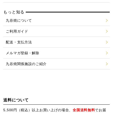
もっと知る
九谷焼について
ご利用ガイド
配送・支払方法
メルマガ登録・解除
九谷焼関係施設のご紹介
送料について
5,500円（税込）以上お買い上げの場合、
全国送料無料
でお届