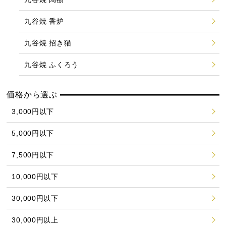
九谷焼 香炉
九谷焼 招き猫
九谷焼 ふくろう
価格から選ぶ
3,000円以下
5,000円以下
7,500円以下
10,000円以下
30,000円以下
30,000円以上