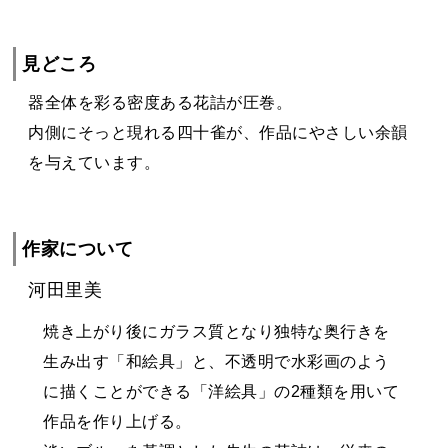
見どころ
器全体を彩る密度ある花詰が圧巻。
内側にそっと現れる四十雀が、作品にやさしい余韻
を与えています。
作家について
河田里美
焼き上がり後にガラス質となり独特な奥行きを
生み出す「和絵具」と、不透明で水彩画のよう
に描くことができる「洋絵具」の2種類を用いて
作品を作り上げる。