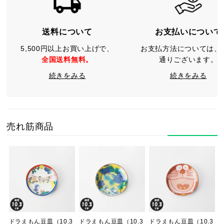
送料について
お支払いについて
5,500円以上お買い上げで、
お支払方法については、
全国送料無料。
通りございます。
続きをみる
続きをみる
売れ筋商品
ドラえもん豆皿（10.3
ドラえもん豆皿（10.3
ドラえもん豆皿（10.3