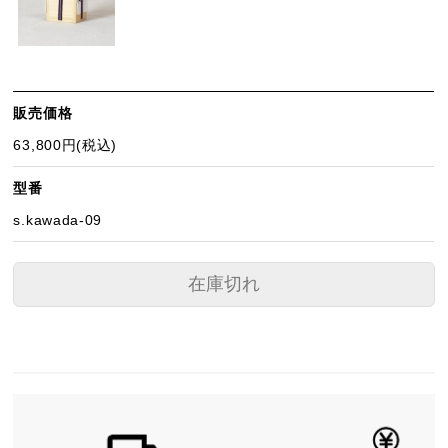
販売価格
63,800円(税込)
型番
s.kawada-09
在庫切れ