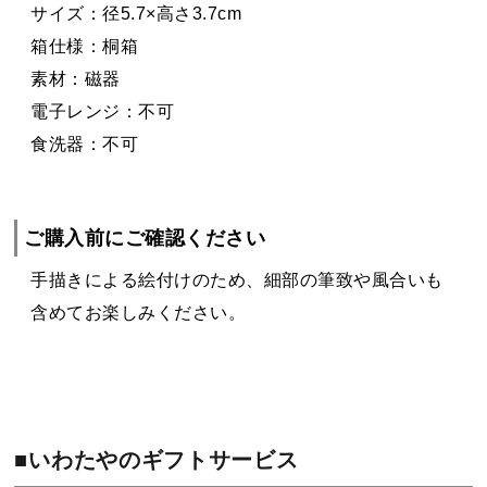
サイズ：径5.7×高さ3.7cm
箱仕様：桐箱
素材：磁器
電子レンジ：不可
食洗器：不可
ご購入前にご確認ください
手描きによる絵付けのため、細部の筆致や風合いも
含めてお楽しみください。
■いわたやのギフトサービス