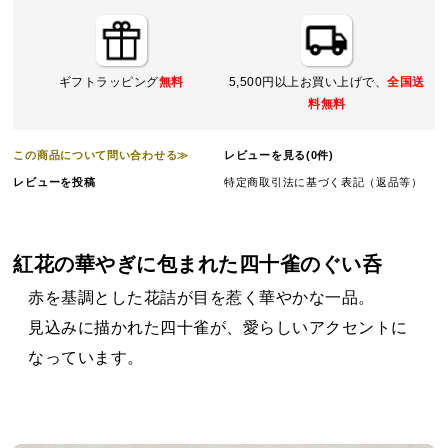
ギフトラッピング
無料
5,500円以上お買い上げで、
全国送
料無料
この商品について問い合わせる≫
レビューを見る(0件)
レビューを投稿
特定商取引法に基づく表記（返品等）
紅花の華やぎに包まれた四十雀のぐい呑
赤を基調とした花詰が目を惹く華やかな一品。
見込みに描かれた四十雀が、愛らしいアクセントに
なっています。