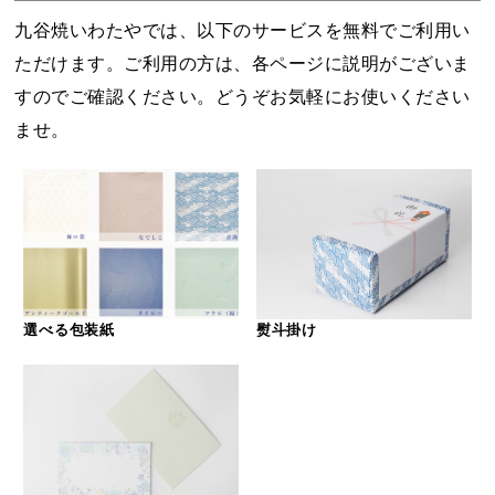
九谷焼いわたやでは、以下のサービスを無料でご利用い
ただけます。ご利用の方は、各ページに説明がございま
すのでご確認ください。どうぞお気軽にお使いください
ませ。
選べる包装紙
熨斗掛け