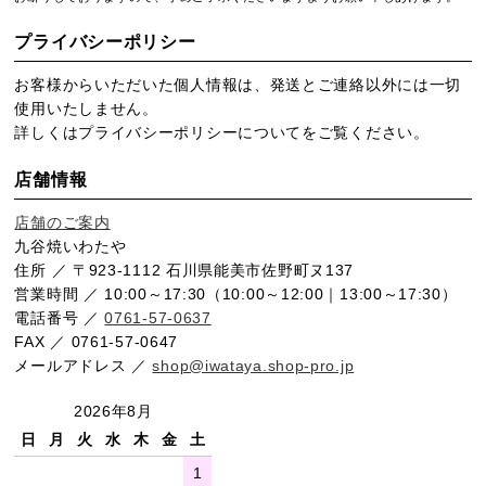
プライバシーポリシー
お客様からいただいた個人情報は、発送とご連絡以外には一切
使用いたしません。
詳しくは
プライバシーポリシー
についてをご覧ください。
店舗情報
店舗のご案内
九谷焼いわたや
住所 ／ 〒923-1112 石川県能美市佐野町ヌ137
営業時間 ／ 10:00～17:30（10:00～12:00｜13:00～17:30）
電話番号 ／
0761-57-0637
FAX ／ 0761-57-0647
メールアドレス ／
shop@iwataya.shop-pro.jp
2026年8月
日
月
火
水
木
金
土
1