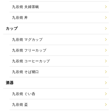
九谷焼 夫婦茶碗
九谷焼 丼
カップ
九谷焼 マグカップ
九谷焼 フリーカップ
九谷焼 コーヒーカップ
九谷焼 そば猪口
酒器
九谷焼 ぐい呑
九谷焼 盃