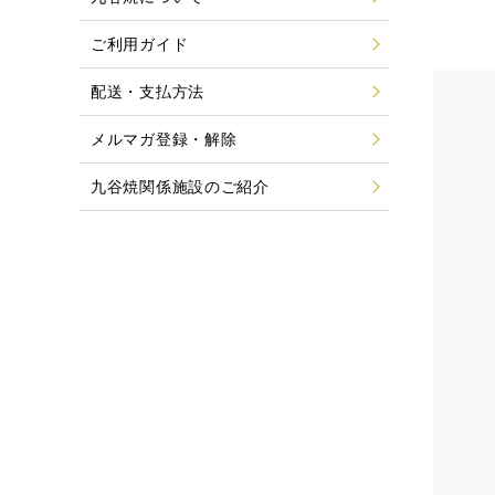
ご利用ガイド
配送・支払方法
メルマガ登録・解除
九谷焼関係施設のご紹介