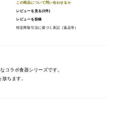
この商品について問い合わせる≫
レビューを見る(0件)
レビューを投稿
特定商取引法に基づく表記（返品等）
特別なコラボ食器シリーズです。
を放ちます。