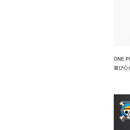
ONE
遊び心