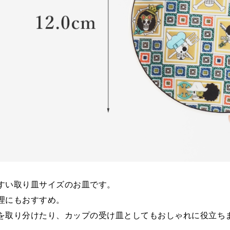
すい取り皿サイズのお皿です。
理にもおすすめ。
を取り分けたり、カップの受け皿としてもおしゃれに役立ち