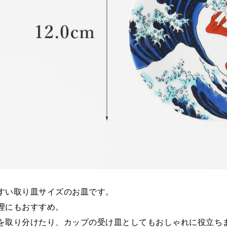
すい取り皿サイズのお皿です。
理にもおすすめ。
を取り分けたり、カップの受け皿としてもおしゃれに役立ち