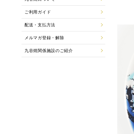
ご利用ガイド
配送・支払方法
メルマガ登録・解除
九谷焼関係施設のご紹介