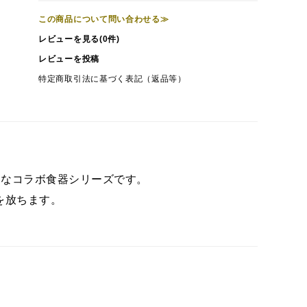
この商品について問い合わせる≫
レビューを見る(0件)
レビューを投稿
特定商取引法に基づく表記（返品等）
特別なコラボ食器シリーズです。
を放ちます。