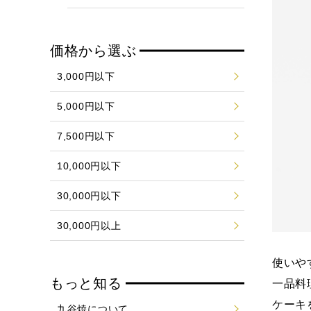
価格から選ぶ
3,000円以下
5,000円以下
7,500円以下
10,000円以下
30,000円以下
30,000円以上
使いや
もっと知る
一品料
ケーキ
九谷焼について