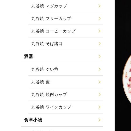
九谷焼 マグカップ
九谷焼 フリーカップ
九谷焼 コーヒーカップ
九谷焼 そば猪口
酒器
九谷焼 ぐい呑
九谷焼 盃
九谷焼 焼酎カップ
九谷焼 ワインカップ
食卓小物