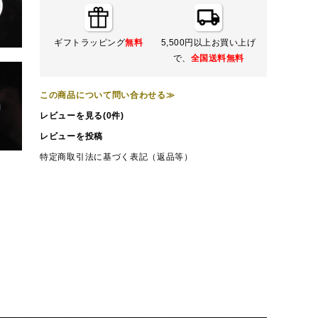
ギフトラッピング
無料
5,500円以上お買い上げ
で、
全国送料無料
この商品について問い合わせる≫
レビューを見る(0件)
レビューを投稿
特定商取引法に基づく表記（返品等）