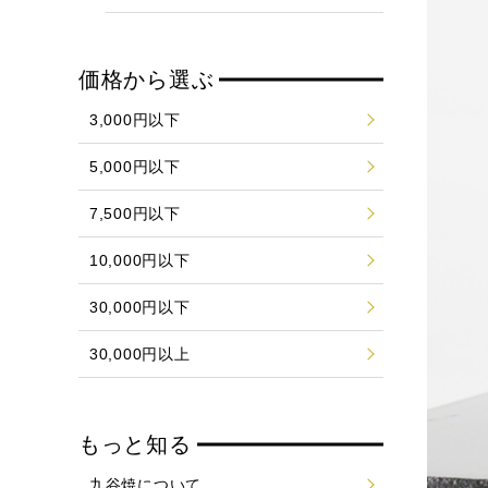
価格から選ぶ
3,000円以下
5,000円以下
7,500円以下
10,000円以下
30,000円以下
30,000円以上
もっと知る
九谷焼について