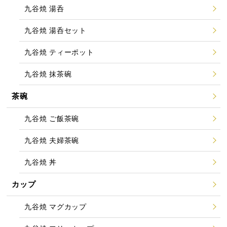
九谷焼 湯呑
九谷焼 湯呑セット
九谷焼 ティーポット
九谷焼 抹茶碗
茶碗
九谷焼 ご飯茶碗
九谷焼 夫婦茶碗
九谷焼 丼
カップ
九谷焼 マグカップ