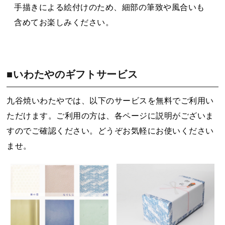
手描きによる絵付けのため、細部の筆致や風合いも
含めてお楽しみください。
■いわたやのギフトサービス
九谷焼いわたやでは、以下のサービスを無料でご利用い
ただけます。ご利用の方は、各ページに説明がございま
すのでご確認ください。どうぞお気軽にお使いください
ませ。