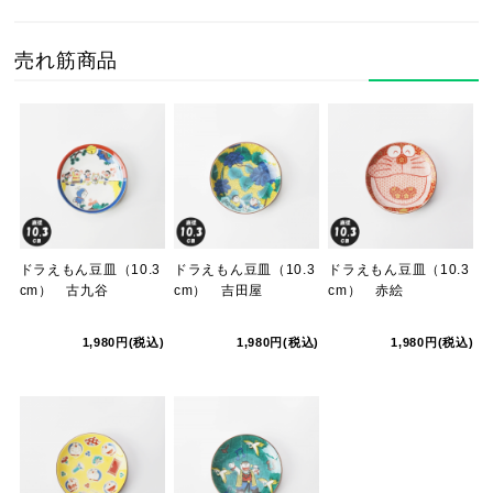
売れ筋商品
ドラえもん豆皿（10.3
ドラえもん豆皿（10.3
ドラえもん豆皿（10.3
cm） 古九谷
cm） 吉田屋
cm） 赤絵
1,980円(税込)
1,980円(税込)
1,980円(税込)