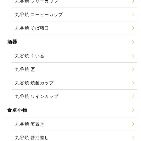
九谷焼 フリーカップ
九谷焼 コーヒーカップ
九谷焼 そば猪口
酒器
九谷焼 ぐい呑
九谷焼 盃
九谷焼 焼酎カップ
九谷焼 ワインカップ
食卓小物
九谷焼 箸置き
九谷焼 醤油差し