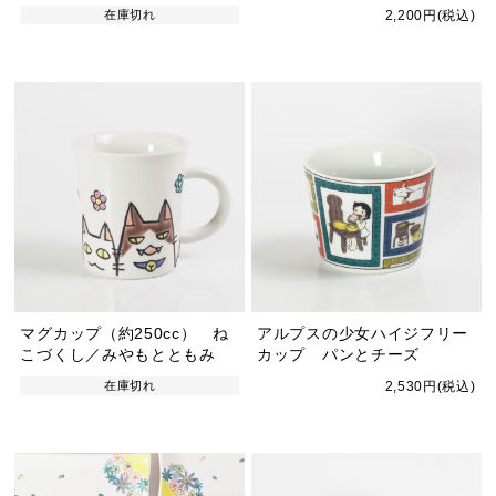
在庫切れ
2,200円(税込)
マグカップ（約250cc） ね
アルプスの少女ハイジフリー
こづくし／みやもとともみ
カップ パンとチーズ
在庫切れ
2,530円(税込)