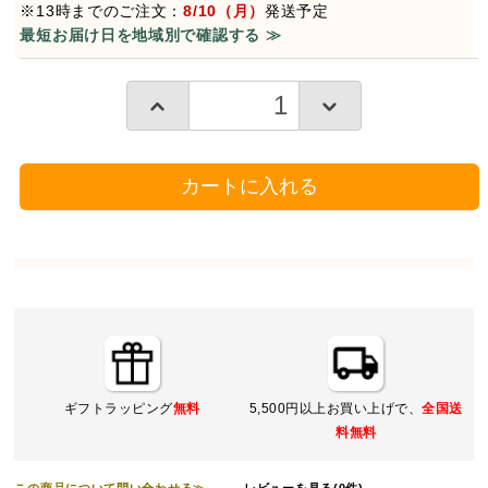
※13時までのご注文：
8/10（月）
発送予定
最短お届け日を地域別で確認する ≫
カートに入れる
ギフトラッピング
無料
5,500円以上お買い上げで、
全国送
料無料
この商品について問い合わせる≫
レビューを見る(0件)