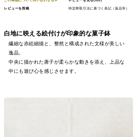
レビューを投稿
特定商取引法に基づく表記（返品等）
白地に映える絵付けが印象的な菓子鉢
繊細な赤絵細描と、整然と構成された文様が美しい
逸品。
中央に描かれた唐子が柔らかな動きを添え、上品な
中にも遊び心を感じさせます。