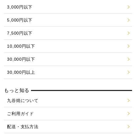
3,000円以下
5,000円以下
7,500円以下
10,000円以下
30,000円以下
30,000円以上
もっと知る
九谷焼について
ご利用ガイド
配送・支払方法