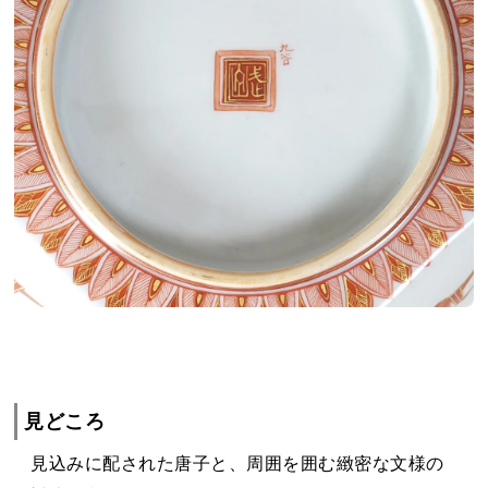
見どころ
見込みに配された唐子と、周囲を囲む緻密な文様の