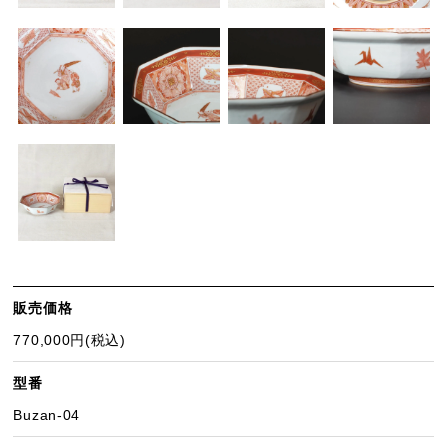
販売価格
770,000円(税込)
型番
Buzan-04