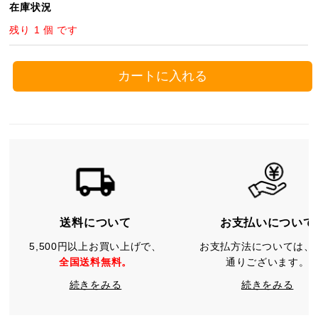
在庫状況
残り 1 個 です
カートに入れる
送料について
お支払いについて
5,500円以上お買い上げで、
お支払方法については、
全国送料無料。
通りございます。
続きをみる
続きをみる