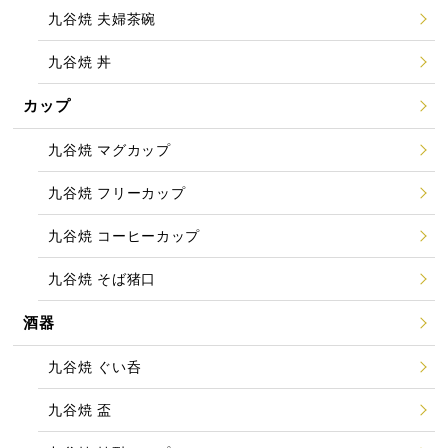
九谷焼 夫婦茶碗
九谷焼 丼
カップ
九谷焼 マグカップ
九谷焼 フリーカップ
九谷焼 コーヒーカップ
九谷焼 そば猪口
酒器
九谷焼 ぐい呑
九谷焼 盃