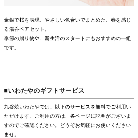
金銀で桜を表現、やさしい色合いでまとめた、春を感じ
る湯呑ペアセット。
季節の贈り物や、新生活のスタートにもおすすめの一組
です。
■いわたやのギフトサービス
九谷焼いわたやでは、以下のサービスを無料でご利用い
ただけます。ご利用の方は、各ページに説明がございま
すのでご確認ください。どうぞお気軽にお使いください
ませ。