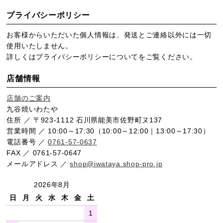
プライバシーポリシー
お客様からいただいた個人情報は、発送とご連絡以外には一切
使用いたしません。
詳しくは
プライバシーポリシー
についてをご覧ください。
店舗情報
店舗のご案内
九谷焼いわたや
住所 ／ 〒923-1112 石川県能美市佐野町ヌ137
営業時間 ／ 10:00～17:30（10:00～12:00｜13:00～17:30）
電話番号 ／
0761-57-0637
FAX ／ 0761-57-0647
メールアドレス ／
shop@iwataya.shop-pro.jp
2026年8月
日
月
火
水
木
金
土
1