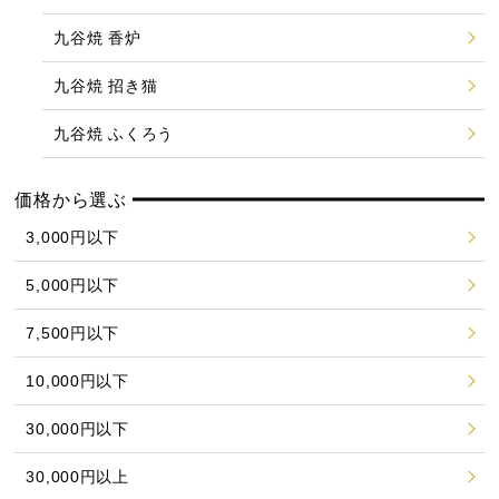
九谷焼 香炉
九谷焼 招き猫
九谷焼 ふくろう
価格から選ぶ
3,000円以下
5,000円以下
7,500円以下
10,000円以下
30,000円以下
30,000円以上