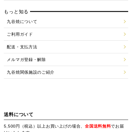
もっと知る
九谷焼について
ご利用ガイド
配送・支払方法
メルマガ登録・解除
九谷焼関係施設のご紹介
送料について
5,500円（税込）以上お買い上げの場合、
全国送料無料
でお届