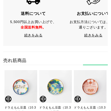
送料について
お支払いについて
5,500円以上お買い上げで、
お支払方法については、
全国送料無料。
通りございます。
続きをみる
続きをみる
売れ筋商品
ドラえもん豆皿（10.3
ドラえもん豆皿（10.3
ドラえもん豆皿（10.3