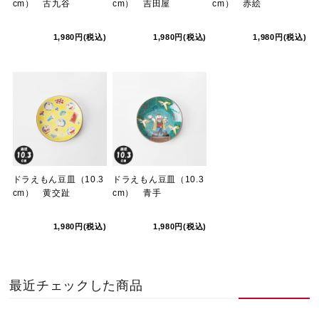
cm） 古九谷
cm） 吉田屋
cm） 赤絵
1,980円(税込)
1,980円(税込)
1,980円(税込)
ドラえもん豆皿（10.3
ドラえもん豆皿（10.3
cm） 黄交趾
cm） 青手
1,980円(税込)
1,980円(税込)
最近チェックした商品