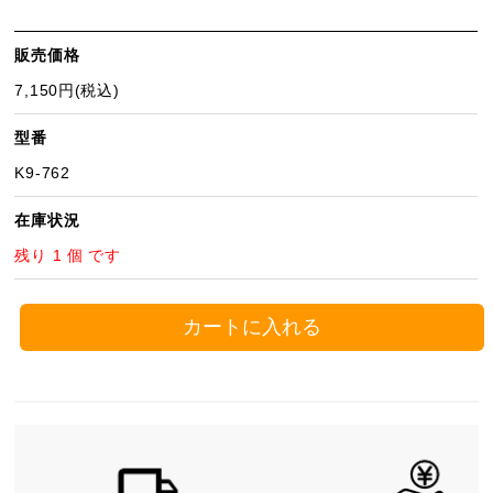
販売価格
7,150円(税込)
型番
K9-762
在庫状況
残り 1 個 です
カートに入れる