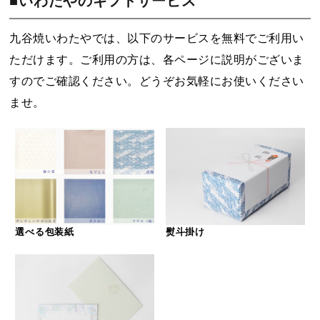
■いわたやのギフトサービス
九谷焼いわたやでは、以下のサービスを無料でご利用い
ただけます。ご利用の方は、各ページに説明がございま
すのでご確認ください。どうぞお気軽にお使いください
ませ。
選べる包装紙
熨斗掛け