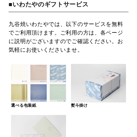
■いわたやのギフトサービス
九谷焼いわたやでは、以下のサービスを無料
でご利用頂けます。ご利用の方は、各ページ
に説明がございますのでご確認ください。お
気軽にお使いくださいませ。
選べる包装紙
熨斗掛け