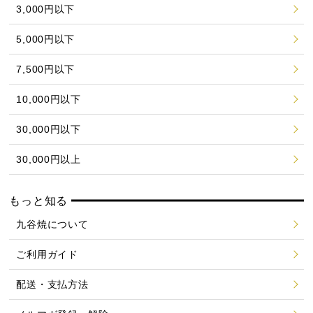
3,000円以下
5,000円以下
7,500円以下
10,000円以下
30,000円以下
30,000円以上
もっと知る
九谷焼について
ご利用ガイド
配送・支払方法