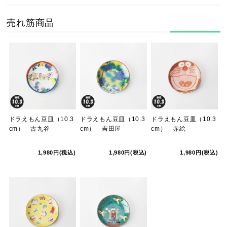
売れ筋商品
ドラえもん豆皿（10.3
ドラえもん豆皿（10.3
ドラえもん豆皿（10.3
cm） 古九谷
cm） 吉田屋
cm） 赤絵
1,980円(税込)
1,980円(税込)
1,980円(税込)