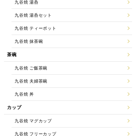
九谷焼 湯呑
九谷焼 湯呑セット
九谷焼 ティーポット
九谷焼 抹茶碗
茶碗
九谷焼 ご飯茶碗
九谷焼 夫婦茶碗
九谷焼 丼
カップ
九谷焼 マグカップ
九谷焼 フリーカップ