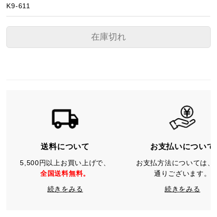
K9-611
在庫切れ
送料について
お支払いについて
5,500円以上お買い上げで、
お支払方法については、
全国送料無料。
通りございます。
続きをみる
続きをみる