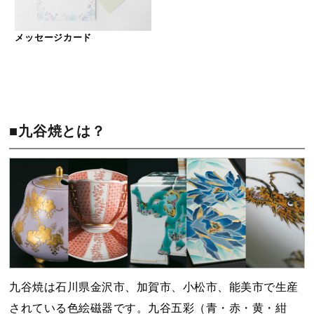
メッセージカード
■九谷焼とは？
九谷焼は石川県金沢市、加賀市、小松市、能美市で生産
されている色絵磁器です。九谷五彩（青・赤・黄・紺