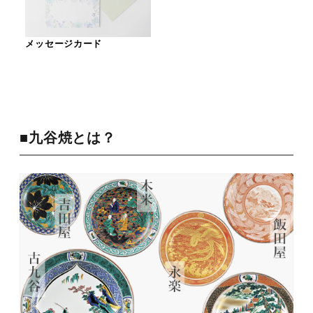
メッセージカード
■九谷焼とは？