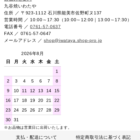
九谷焼いわたや
住所 ／ 〒923-1112 石川県能美市佐野町ヌ137
営業時間 ／ 10:00～17:30（10:00～12:00｜13:00～17:30）
電話番号 ／
0761-57-0637
FAX ／ 0761-57-0647
メールアドレス ／
shop@iwataya.shop-pro.jp
2026年8月
日
月
火
水
木
金
土
1
2
3
4
5
6
7
8
9
10
11
12
13
14
15
16
17
18
19
20
21
22
23
24
25
26
27
28
29
30
31
※お品物は営業日に出荷いたします。
支払・配送について
特定商取引法に基づく表記