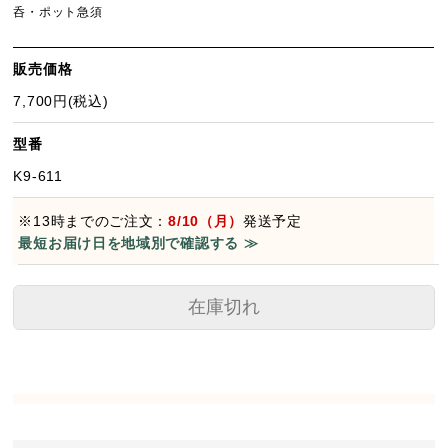
呑・ポット急須
販売価格
7,700円(税込)
型番
K9-611
※13時までのご注文：
8/10（月）
発送予定
最短お届け日を地域別で確認する ≫
在庫切れ