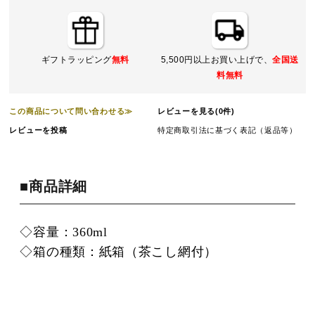
ギフトラッピング
無料
5,500円以上お買い上げで、
全国送
料無料
この商品について問い合わせる≫
レビューを見る(0件)
レビューを投稿
特定商取引法に基づく表記（返品等）
■商品詳細
◇容量：360ml
◇箱の種類：紙箱（茶こし網付）