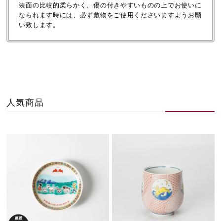
装面の比較的柔らかく、傷の付きやすいものの上でお使いに
なられます時には、必ず敷物をご使用くださいますようお願
い致します。
人気商品