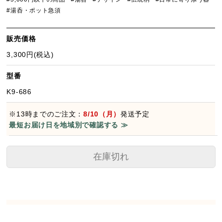
#湯呑・ポット急須
販売価格
3,300円(税込)
型番
K9-686
※13時までのご注文：
8/10（月）
発送予定
最短お届け日を地域別で確認する ≫
在庫切れ