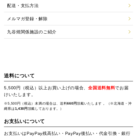
配送・支払方法
メルマガ登録・解除
九谷焼関係施設のご紹介
送料について
5,500円（税込）以上お買い上げの場合、
全国送料無料
でお届
けいたします。
※5,500円（税込）未満の場合は、送料
660円
頂戴いたします 。（※北海道・沖
縄県は
1,430円
頂戴しております。）
お支払いについて
お支払いはPayPay残高払い・PayPay後払い・代金引換・銀行