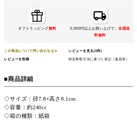
ギフトラッピング
無料
5,500円以上お買い上げで、
全国送
料無料
この商品について問い合わせる≫
レビューを見る(0件)
レビューを投稿
特定商取引法に基づく表記（返品等）
■商品詳細
◇サイズ：径7.8×高さ8.1cm
◇容量：約240cc
◇箱の種類：紙箱