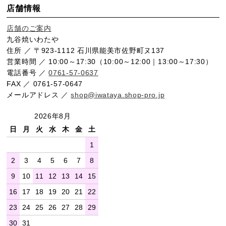
店舗情報
店舗のご案内
九谷焼いわたや
住所 ／ 〒923-1112 石川県能美市佐野町ヌ137
営業時間 ／ 10:00～17:30（10:00～12:00｜13:00～17:30）
電話番号 ／
0761-57-0637
FAX ／ 0761-57-0647
メールアドレス ／
shop@iwataya.shop-pro.jp
2026年8月
日
月
火
水
木
金
土
1
2
3
4
5
6
7
8
9
10
11
12
13
14
15
16
17
18
19
20
21
22
23
24
25
26
27
28
29
30
31