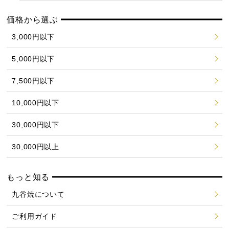
価格から選ぶ
3,000円以下
5,000円以下
7,500円以下
10,000円以下
30,000円以下
30,000円以上
もっと知る
九谷焼について
ご利用ガイド