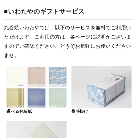
■いわたやのギフトサービス
九谷焼いわたやでは、以下のサービスを無料でご利用い
ただけます。ご利用の方は、各ページに説明がございま
すのでご確認ください。どうぞお気軽にお使いください
ませ。
選べる包装紙
熨斗掛け