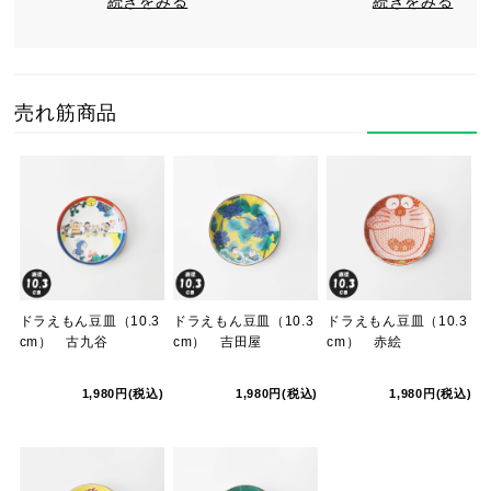
続きをみる
続きをみる
売れ筋商品
ドラえもん豆皿（10.3
ドラえもん豆皿（10.3
ドラえもん豆皿（10.3
cm） 古九谷
cm） 吉田屋
cm） 赤絵
1,980円(税込)
1,980円(税込)
1,980円(税込)