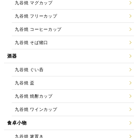
九谷焼 マグカップ
九谷焼 フリーカップ
九谷焼 コーヒーカップ
九谷焼 そば猪口
酒器
九谷焼 ぐい呑
九谷焼 盃
九谷焼 焼酎カップ
九谷焼 ワインカップ
食卓小物
九谷焼 箸置き