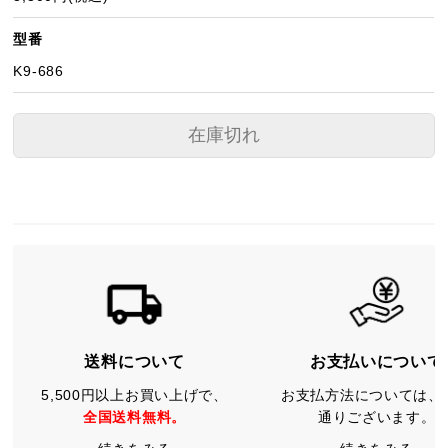
型番
K9-686
在庫切れ
送料について
お支払いについて
5,500円以上お買い上げで、
お支払方法については、
全国送料無料。
通りございます。