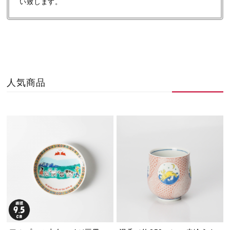
い致します。
人気商品