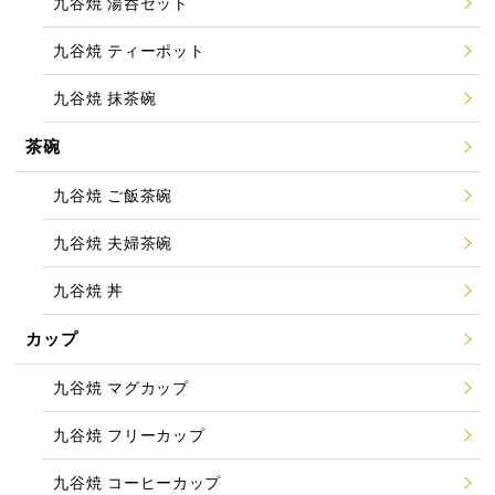
九谷焼 湯呑セット
九谷焼 ティーポット
九谷焼 抹茶碗
茶碗
九谷焼 ご飯茶碗
九谷焼 夫婦茶碗
九谷焼 丼
カップ
九谷焼 マグカップ
九谷焼 フリーカップ
九谷焼 コーヒーカップ