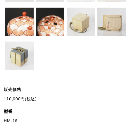
販売価格
110,000円(税込)
型番
HM-16