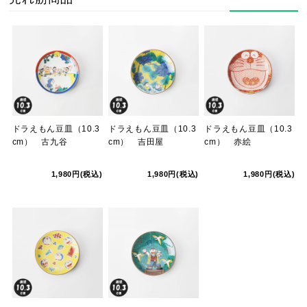
ドラえもん豆皿（10.3
ドラえもん豆皿（10.3
ドラえもん豆皿（10.3
cm） 古九谷
cm） 吉田屋
cm） 赤絵
1,980円(税込)
1,980円(税込)
1,980円(税込)