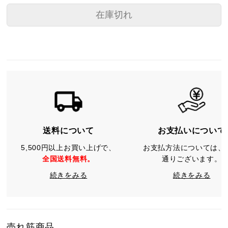
在庫切れ
送料について
お支払いについて
5,500円以上お買い上げで、
お支払方法については、
全国送料無料。
通りございます。
続きをみる
続きをみる
売れ筋商品