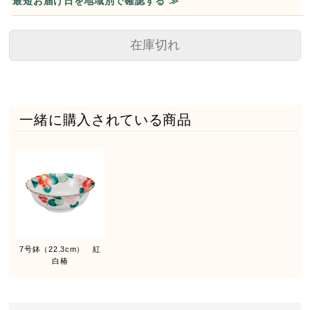
最短お届け日を地域別で確認する ≫
在庫切れ
一緒に購入されている商品
7号鉢（22.3cm） 紅
白椿