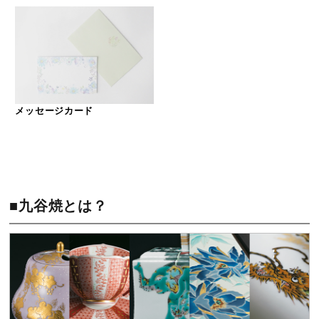
メッセージカード
■九谷焼とは？