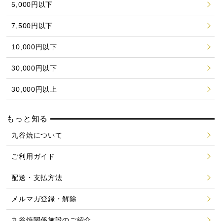
5,000円以下
7,500円以下
10,000円以下
30,000円以下
30,000円以上
もっと知る
九谷焼について
ご利用ガイド
配送・支払方法
メルマガ登録・解除
九谷焼関係施設のご紹介