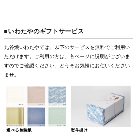
■いわたやのギフトサービス
九谷焼いわたやでは、以下のサービスを無料でご利用い
ただけます。ご利用の方は、各ページに説明がございま
すのでご確認ください。どうぞお気軽にお使いください
ませ。
選べる包装紙
熨斗掛け