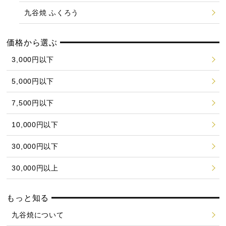
九谷焼 ふくろう
価格から選ぶ
3,000円以下
5,000円以下
7,500円以下
10,000円以下
30,000円以下
30,000円以上
もっと知る
九谷焼について