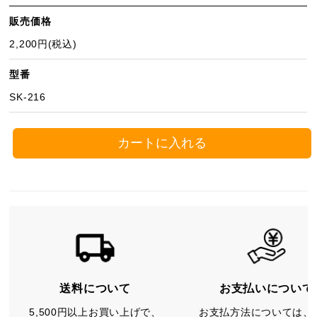
販売価格
2,200円(税込)
型番
SK-216
カートに入れる
送料について
お支払いについて
5,500円以上お買い上げで、
お支払方法については、