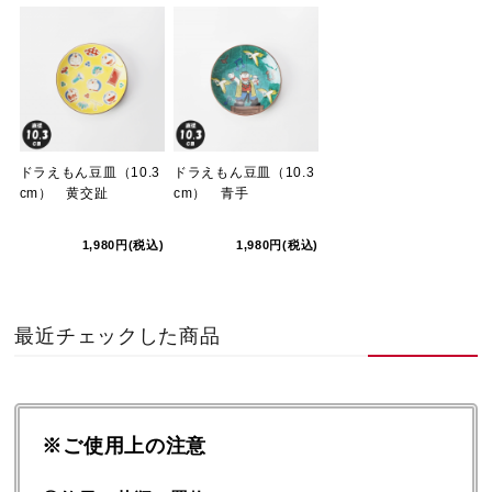
ドラえもん豆皿（10.3
ドラえもん豆皿（10.3
cm） 黄交趾
cm） 青手
1,980円(税込)
1,980円(税込)
最近チェックした商品
※ご使用上の注意