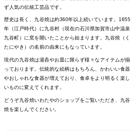
ず人気の伝統工芸品です。
歴史は長く、九谷焼は約360年以上続いています。1655
年（江戸時代）に九谷村（現在の石川県加賀市山中温泉
九谷町）に窯を開いたことから始まります。九谷焼（く
たにやき）の名前の由来にもなっています。
現代の九谷焼は湯呑やお皿に限らず様々なアイテムが揃
っております。伝統的な絵柄はもちろん、かわいい食器
やおしゃれな食器が増えており、食卓をより明るく楽し
いものに変えてくれます。
どうぞ九谷焼いわたやのショップをご覧いただき、九谷
焼を楽しんでください。