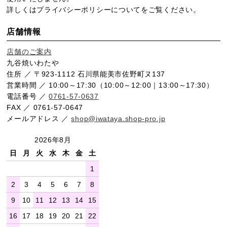
詳しくは
プライバシーポリシー
についてをご覧ください。
店舗情報
店舗のご案内
九谷焼いわたや
住所 ／ 〒923-1112 石川県能美市佐野町ヌ137
営業時間 ／ 10:00～17:30（10:00～12:00｜13:00～17:30）
電話番号 ／
0761-57-0637
FAX ／ 0761-57-0647
メールアドレス ／
shop@iwataya.shop-pro.jp
2026年8月
日
月
火
水
木
金
土
1
2
3
4
5
6
7
8
9
10
11
12
13
14
15
16
17
18
19
20
21
22