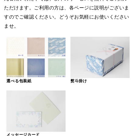
ただけます。ご利用の方は、各ページに説明がございま
すのでご確認ください。どうぞお気軽にお使いください
ませ。
選べる包装紙
熨斗掛け
メッセージカード