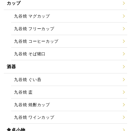
カップ
九谷焼 マグカップ
九谷焼 フリーカップ
九谷焼 コーヒーカップ
九谷焼 そば猪口
酒器
九谷焼 ぐい呑
九谷焼 盃
九谷焼 焼酎カップ
九谷焼 ワインカップ
食卓小物