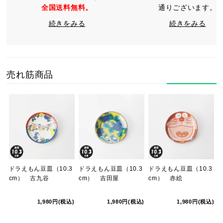
全国送料無料。
通りございます。
続きをみる
続きをみる
売れ筋商品
ドラえもん豆皿（10.3
ドラえもん豆皿（10.3
ドラえもん豆皿（10.3
cm） 古九谷
cm） 吉田屋
cm） 赤絵
1,980円(税込)
1,980円(税込)
1,980円(税込)