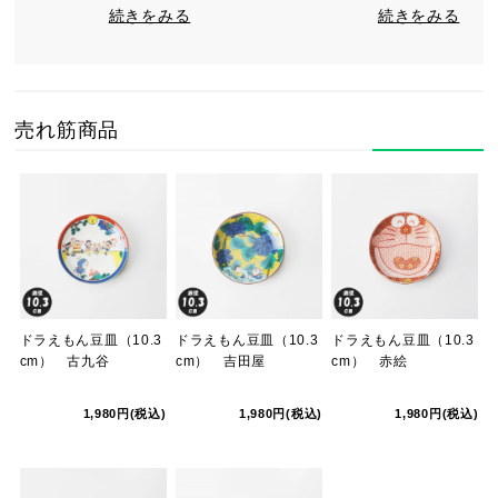
続きをみる
続きをみる
売れ筋商品
ドラえもん豆皿（10.3
ドラえもん豆皿（10.3
ドラえもん豆皿（10.3
cm） 古九谷
cm） 吉田屋
cm） 赤絵
1,980円(税込)
1,980円(税込)
1,980円(税込)