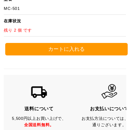
MC-501
在庫状況
残り 2 個 です
カートに入れる
送料について
お支払いについて
5,500円以上お買い上げで、
お支払方法については、
全国送料無料。
通りございます。