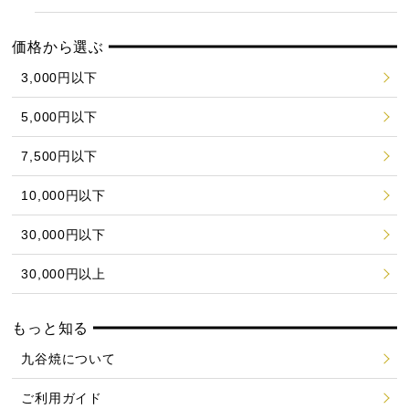
価格から選ぶ
3,000円以下
5,000円以下
7,500円以下
10,000円以下
30,000円以下
30,000円以上
もっと知る
九谷焼について
ご利用ガイド