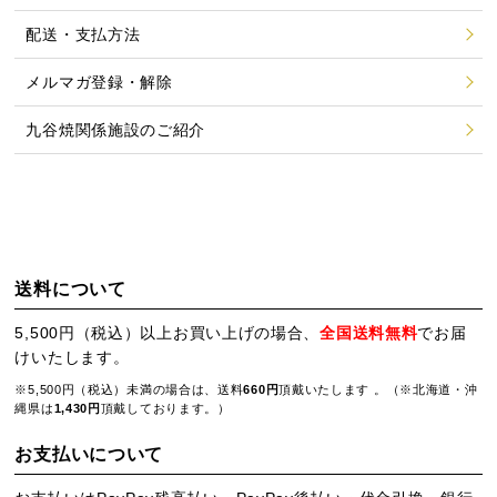
配送・支払方法
メルマガ登録・解除
九谷焼関係施設のご紹介
送料について
5,500円（税込）以上お買い上げの場合、
全国送料無料
でお届
けいたします。
※5,500円（税込）未満の場合は、送料
660円
頂戴いたします 。（※北海道・沖
縄県は
1,430円
頂戴しております。）
お支払いについて