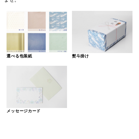
選べる包装紙
熨斗掛け
メッセージカード