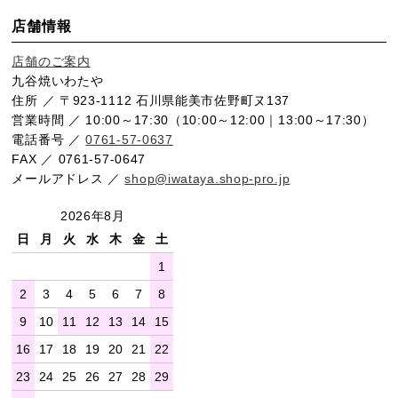
店舗情報
店舗のご案内
九谷焼いわたや
住所 ／ 〒923-1112 石川県能美市佐野町ヌ137
営業時間 ／ 10:00～17:30（10:00～12:00｜13:00～17:30）
電話番号 ／
0761-57-0637
FAX ／ 0761-57-0647
メールアドレス ／
shop@iwataya.shop-pro.jp
2026年8月
日
月
火
水
木
金
土
1
2
3
4
5
6
7
8
9
10
11
12
13
14
15
16
17
18
19
20
21
22
23
24
25
26
27
28
29