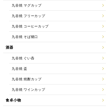
九谷焼 マグカップ
九谷焼 フリーカップ
九谷焼 コーヒーカップ
九谷焼 そば猪口
酒器
九谷焼 ぐい呑
九谷焼 盃
九谷焼 焼酎カップ
九谷焼 ワインカップ
食卓小物