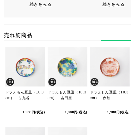
続きをみる
続きをみる
売れ筋商品
ドラえもん豆皿（10.3
ドラえもん豆皿（10.3
ドラえもん豆皿（10.3
cm） 古九谷
cm） 吉田屋
cm） 赤絵
1,980円(税込)
1,980円(税込)
1,980円(税込)