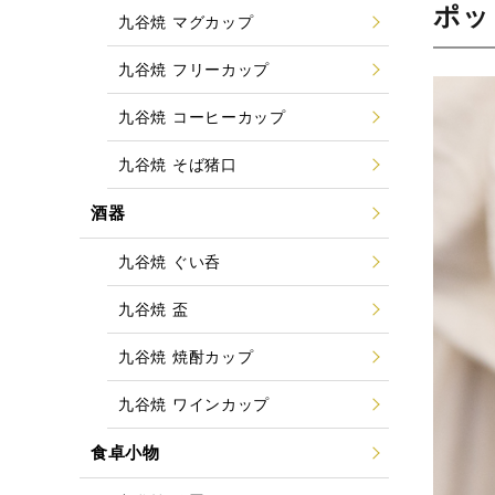
ポッ
九谷焼 マグカップ
九谷焼 フリーカップ
九谷焼 コーヒーカップ
九谷焼 そば猪口
酒器
九谷焼 ぐい呑
九谷焼 盃
九谷焼 焼酎カップ
九谷焼 ワインカップ
食卓小物