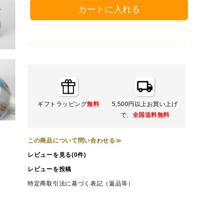
カートに入れる
ギフトラッピング
無料
5,500円以上お買い上げ
で、
全国送料無料
この商品について問い合わせる≫
レビューを見る(0件)
レビューを投稿
特定商取引法に基づく表記（返品等）