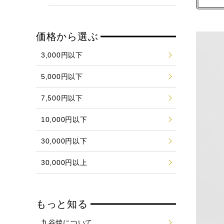
価格から選ぶ
3,000円以下
5,000円以下
7,500円以下
10,000円以下
30,000円以下
30,000円以上
もっと知る
九谷焼について