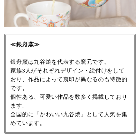
≪銀舟窯≫
銀舟窯は九谷焼を代表する窯元です。
家族3人がそれぞれデザイン・絵付けをして
おり、作品によって裏印が異なるのも特徴的
です。
個性ある、可愛い作品を数多く掲載しており
ます。
全国的に「かわいい九谷焼」として人気を集
めています。