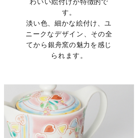
わいい絵付けが特徴的で
す。
淡い色、細かな絵付け、ユ
ニークなデザイン、その全
てから銀舟窯の魅力を感じ
られます。