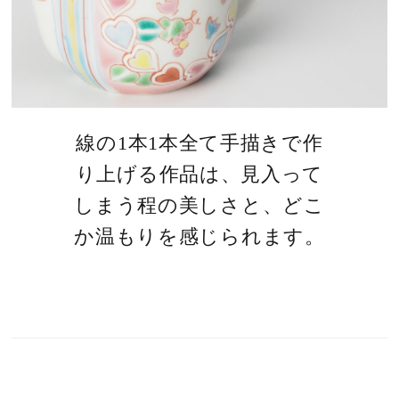
線の1本1本全て手描きで作
り上げる作品は、見入って
しまう程の美しさと、どこ
か温もりを感じられます。