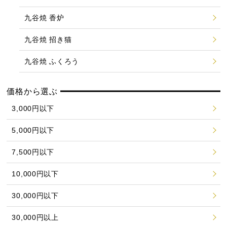
九谷焼 香炉
九谷焼 招き猫
九谷焼 ふくろう
価格から選ぶ
3,000円以下
5,000円以下
7,500円以下
10,000円以下
30,000円以下
30,000円以上