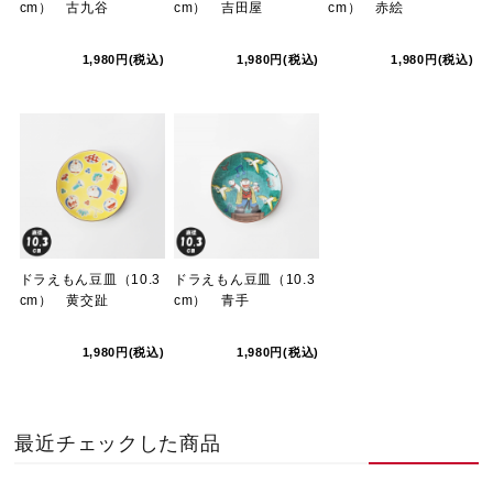
cm） 古九谷
cm） 吉田屋
cm） 赤絵
1,980円(税込)
1,980円(税込)
1,980円(税込)
ドラえもん豆皿（10.3
ドラえもん豆皿（10.3
cm） 黄交趾
cm） 青手
1,980円(税込)
1,980円(税込)
最近チェックした商品