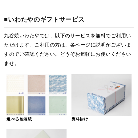
■いわたやのギフトサービス
九谷焼いわたやでは、以下のサービスを無料でご利用い
ただけます。ご利用の方は、各ページに説明がございま
すのでご確認ください。どうぞお気軽にお使いください
ませ。
選べる包装紙
熨斗掛け