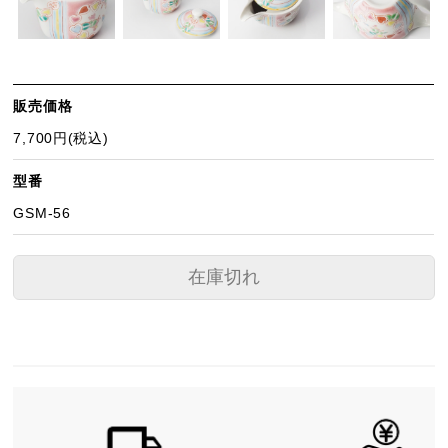
販売価格
7,700円(税込)
型番
GSM-56
在庫切れ