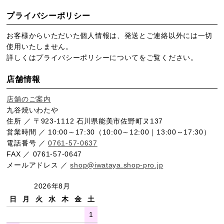
プライバシーポリシー
お客様からいただいた個人情報は、発送とご連絡以外には一切
使用いたしません。
詳しくは
プライバシーポリシー
についてをご覧ください。
店舗情報
店舗のご案内
九谷焼いわたや
住所 ／ 〒923-1112 石川県能美市佐野町ヌ137
営業時間 ／ 10:00～17:30（10:00～12:00｜13:00～17:30）
電話番号 ／
0761-57-0637
FAX ／ 0761-57-0647
メールアドレス ／
shop@iwataya.shop-pro.jp
2026年8月
日
月
火
水
木
金
土
1