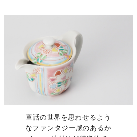
童話の世界を思わせるよう
なファンタジー感のあるか