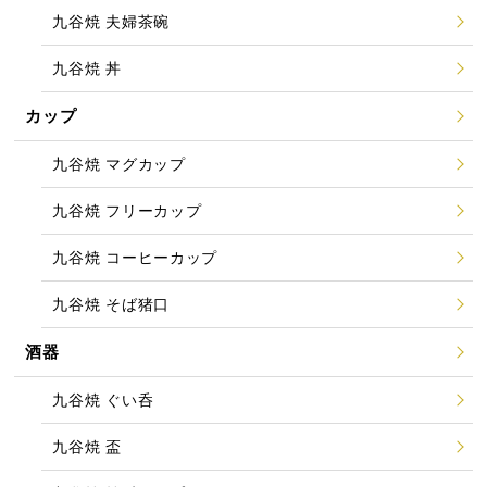
九谷焼 夫婦茶碗
九谷焼 丼
カップ
九谷焼 マグカップ
九谷焼 フリーカップ
九谷焼 コーヒーカップ
九谷焼 そば猪口
酒器
九谷焼 ぐい呑
九谷焼 盃