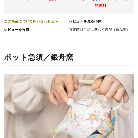
料無料
この商品について問い合わせる≫
レビューを見る(0件)
レビューを投稿
特定商取引法に基づく表記（返品等）
ポット急須／銀舟窯