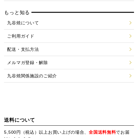
もっと知る
九谷焼について
ご利用ガイド
配送・支払方法
メルマガ登録・解除
九谷焼関係施設のご紹介
送料について
5,500円（税込）以上お買い上げの場合、
全国送料無料
でお届