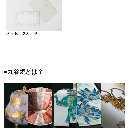
メッセージカード
■九谷焼とは？