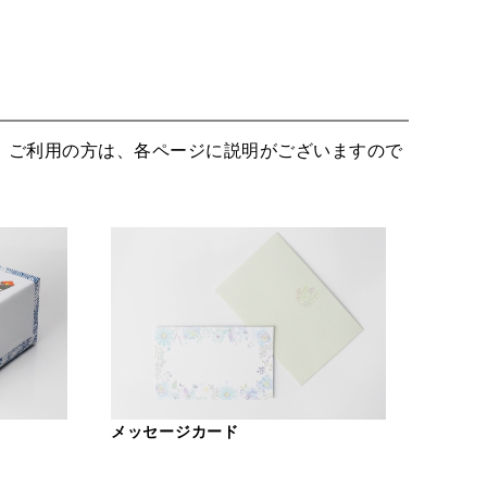
。ご利用の方は、各ページに説明がございますので
メッセージカード