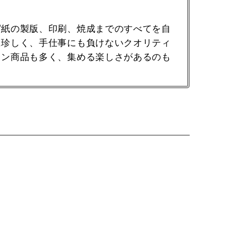
写紙の製版、印刷、焼成までのすべてを自
に珍しく、手仕事にも負けないクオリティ
ョン商品も多く、集める楽しさがあるのも