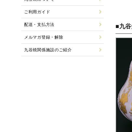
ご利用ガイド
配送・支払方法
■九
メルマガ登録・解除
九谷焼関係施設のご紹介