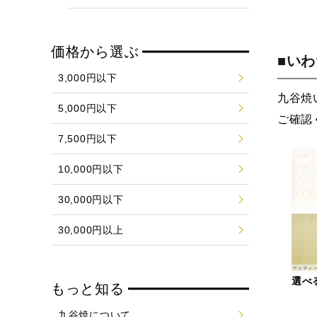
価格から選ぶ
■い
3,000円以下
九谷焼
5,000円以下
ご確認
7,500円以下
10,000円以下
30,000円以下
30,000円以上
選べ
もっと知る
九谷焼について