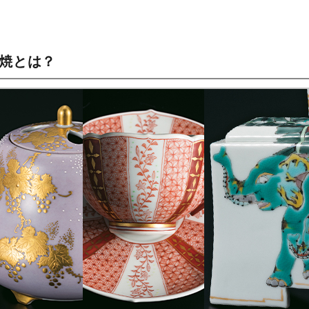
谷焼とは？