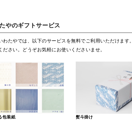
わたやのギフトサービス
いわたやでは、以下のサービスを無料でご利用いただけます
ください。どうぞお気軽にお使いくださいませ。
る包装紙
熨斗掛け