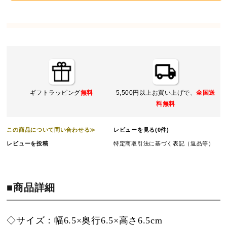
ギフトラッピング
無料
5,500円以上お買い上げで、
全国送
料無料
この商品について問い合わせる≫
レビューを見る(0件)
レビューを投稿
特定商取引法に基づく表記（返品等）
■商品詳細
◇サイズ：幅6.5×奥行6.5×高さ6.5cm