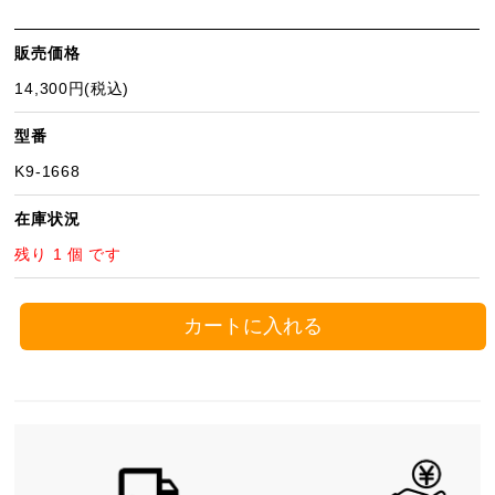
販売価格
14,300円(税込)
型番
K9-1668
在庫状況
残り 1 個 です
カートに入れる