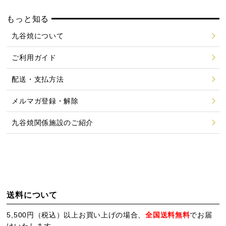
もっと知る
九谷焼について
ご利用ガイド
配送・支払方法
メルマガ登録・解除
九谷焼関係施設のご紹介
送料について
5,500円（税込）以上お買い上げの場合、
全国送料無料
でお届
けいたします。