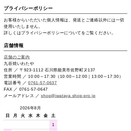
プライバシーポリシー
お客様からいただいた個人情報は、発送とご連絡以外には一切
使用いたしません。
詳しくは
プライバシーポリシー
についてをご覧ください。
店舗情報
店舗のご案内
九谷焼いわたや
住所 ／ 〒923-1112 石川県能美市佐野町ヌ137
営業時間 ／ 10:00～17:30（10:00～12:00｜13:00～17:30）
電話番号 ／
0761-57-0637
FAX ／ 0761-57-0647
メールアドレス ／
shop@iwataya.shop-pro.jp
2026年8月
日
月
火
水
木
金
土
1