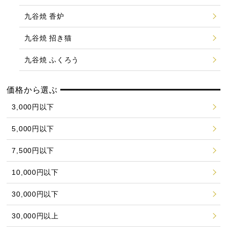
九谷焼 香炉
九谷焼 招き猫
九谷焼 ふくろう
価格から選ぶ
3,000円以下
5,000円以下
7,500円以下
10,000円以下
30,000円以下
30,000円以上