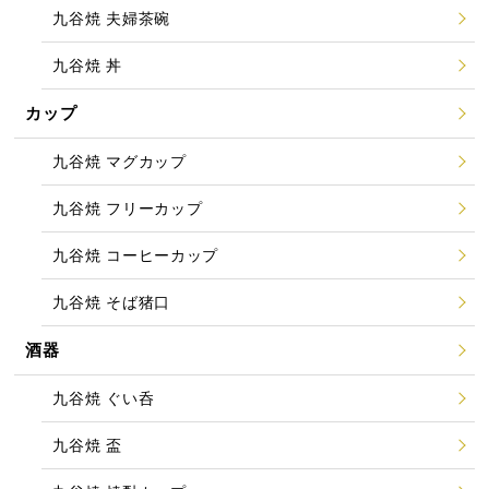
九谷焼 夫婦茶碗
九谷焼 丼
カップ
九谷焼 マグカップ
九谷焼 フリーカップ
九谷焼 コーヒーカップ
九谷焼 そば猪口
酒器
九谷焼 ぐい呑
九谷焼 盃