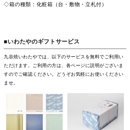
◇箱の種類：化粧箱（台・敷物・立札付）
■いわたやのギフトサービス
九谷焼いわたやでは、以下のサービスを無料でご利用い
ただけます。ご利用の方は、各ページに説明がございま
すのでご確認ください。どうぞお気軽にお使いください
ませ。