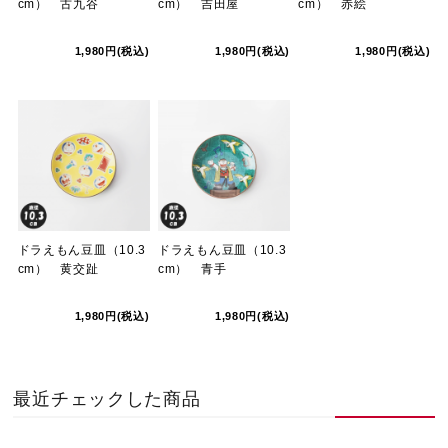
cm） 古九谷
cm） 吉田屋
cm） 赤絵
1,980円(税込)
1,980円(税込)
1,980円(税込)
ドラえもん豆皿（10.3
ドラえもん豆皿（10.3
cm） 黄交趾
cm） 青手
1,980円(税込)
1,980円(税込)
最近チェックした商品