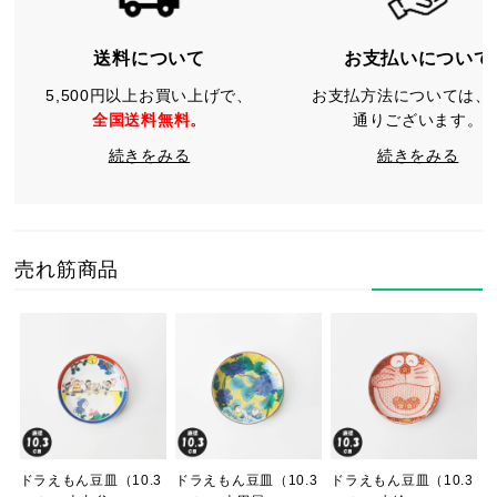
送料について
お支払いについて
5,500円以上お買い上げで、
お支払方法については、
全国送料無料。
通りございます。
続きをみる
続きをみる
売れ筋商品
ドラえもん豆皿（10.3
ドラえもん豆皿（10.3
ドラえもん豆皿（10.3