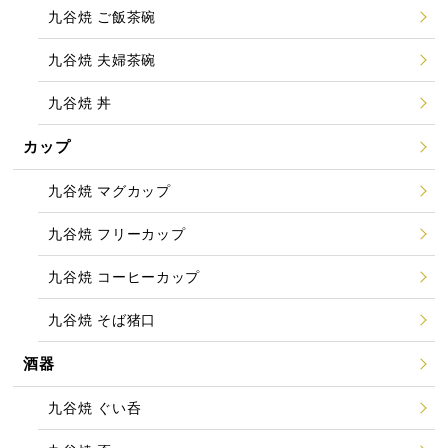
九谷焼 ご飯茶碗
九谷焼 夫婦茶碗
九谷焼 丼
カップ
九谷焼 マグカップ
九谷焼 フリーカップ
九谷焼 コーヒーカップ
九谷焼 そば猪口
酒器
九谷焼 ぐい呑