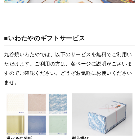
■いわたやのギフトサービス
九谷焼いわたやでは、以下のサービスを無料でご利用い
ただけます。ご利用の方は、各ページに説明がございま
すのでご確認ください。どうぞお気軽にお使いください
ませ。
選べる包装紙
熨斗掛け