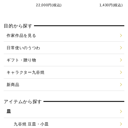
22,000円(税込)
1,430円(税込)
目的から探す
作家作品を見る
日常使いのうつわ
ギフト・贈り物
キャラクター九谷焼
新商品
アイテムから探す
皿
九谷焼 豆皿・小皿