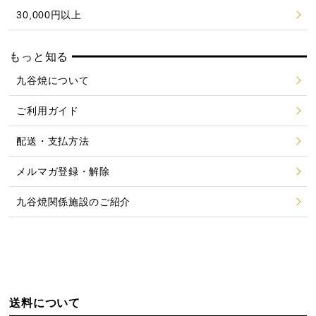
30,000円以上
もっと知る
九谷焼について
ご利用ガイド
配送・支払方法
メルマガ登録・解除
九谷焼関係施設のご紹介
送料について