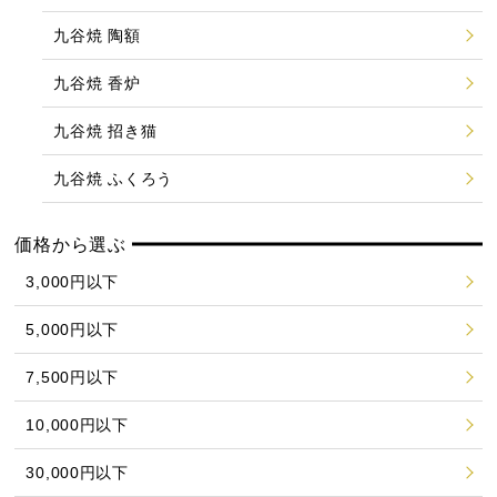
九谷焼 陶額
九谷焼 香炉
九谷焼 招き猫
九谷焼 ふくろう
価格から選ぶ
3,000円以下
5,000円以下
7,500円以下
10,000円以下
30,000円以下