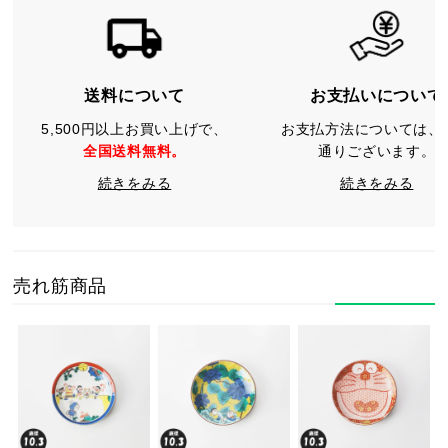
送料について
お支払いについて
5,500円以上お買い上げで、
お支払方法については、
全国送料無料。
通りございます。
続きをみる
続きをみる
売れ筋商品