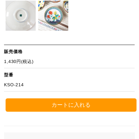
販売価格
1,430円(税込)
型番
KSO-214
カートに入れる