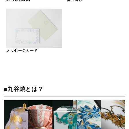
メッセージカード
■九谷焼とは？