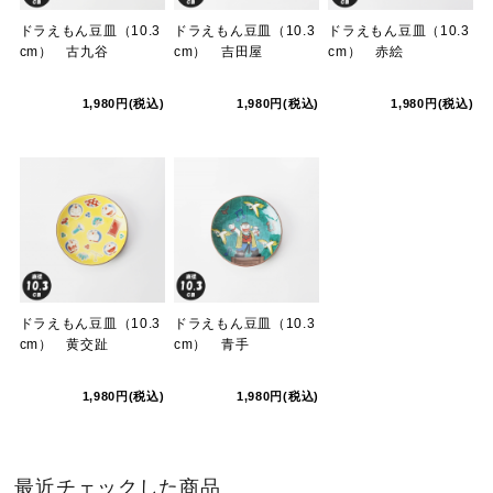
ドラえもん豆皿（10.3
ドラえもん豆皿（10.3
ドラえもん豆皿（10.3
cm） 古九谷
cm） 吉田屋
cm） 赤絵
1,980円(税込)
1,980円(税込)
1,980円(税込)
ドラえもん豆皿（10.3
ドラえもん豆皿（10.3
cm） 黄交趾
cm） 青手
1,980円(税込)
1,980円(税込)
最近チェックした商品