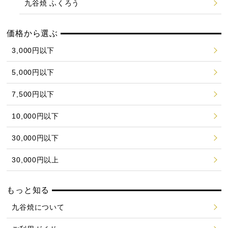
九谷焼 ふくろう
価格から選ぶ
3,000円以下
5,000円以下
7,500円以下
10,000円以下
30,000円以下
30,000円以上
もっと知る
九谷焼について