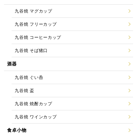
九谷焼 マグカップ
九谷焼 フリーカップ
九谷焼 コーヒーカップ
九谷焼 そば猪口
酒器
九谷焼 ぐい呑
九谷焼 盃
九谷焼 焼酎カップ
九谷焼 ワインカップ
食卓小物