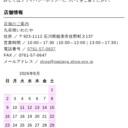
詳しくは
プライバシーポリシー
についてをご覧ください。
店舗情報
店舗のご案内
九谷焼いわたや
住所 ／ 〒923-1112 石川県能美市佐野町ヌ137
営業時間 ／ 10:00～17:30（10:00～12:00｜13:00～17:30）
電話番号 ／
0761-57-0637
FAX ／ 0761-57-0647
メールアドレス ／
shop@iwataya.shop-pro.jp
2026年8月
日
月
火
水
木
金
土
1
2
3
4
5
6
7
8
9
10
11
12
13
14
15
16
17
18
19
20
21
22
23
24
25
26
27
28
29