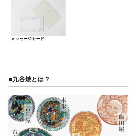
メッセージカード
■九谷焼とは？