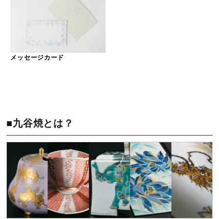
メッセージカード
■九谷焼とは？