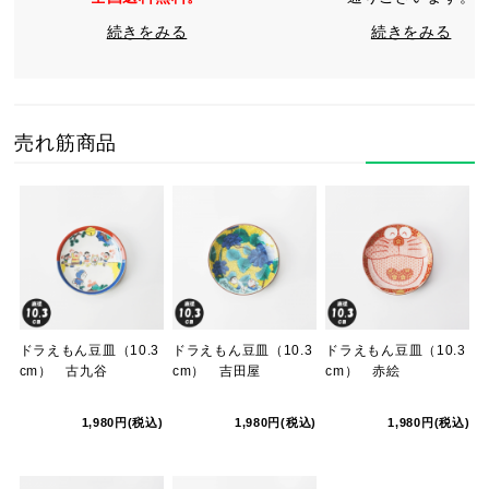
続きをみる
続きをみる
売れ筋商品
ドラえもん豆皿（10.3
ドラえもん豆皿（10.3
ドラえもん豆皿（10.3
cm） 古九谷
cm） 吉田屋
cm） 赤絵
1,980円(税込)
1,980円(税込)
1,980円(税込)