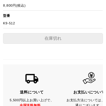
8,800円(税込)
型番
K9-512
在庫切れ
送料について
お支払いについて
5,500円以上お買い上げで、
お支払方法については、
全国送料無料。
通りございます。