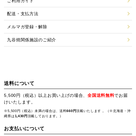
ご利用ガイド
配送・支払方法
メルマガ登録・解除
九谷焼関係施設のご紹介
送料について
5,500円（税込）以上お買い上げの場合、
全国送料無料
でお届
けいたします。
※5,500円（税込）未満の場合は、送料
660円
頂戴いたします 。（※北海道・沖
縄県は
1,430円
頂戴しております。）
お支払いについて