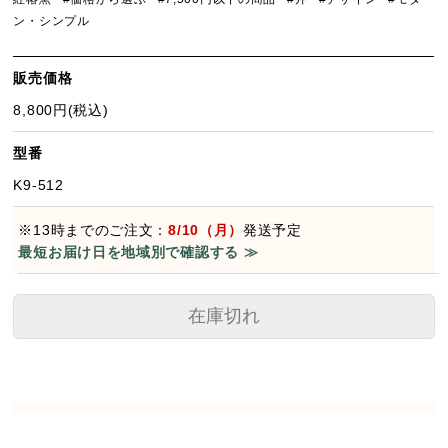
ン・シンプル
販売価格
8,800円(税込)
型番
K9-512
※13時までのご注文：
8/10（月）
発送予定
最短お届け日を地域別で確認する ≫
在庫切れ