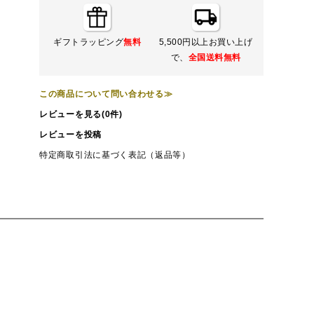
ギフトラッピング
無料
5,500円以上お買い上げ
で、
全国送料無料
この商品について問い合わせる≫
レビューを見る(0件)
レビューを投稿
特定商取引法に基づく表記（返品等）