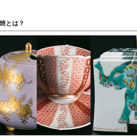
谷焼とは？