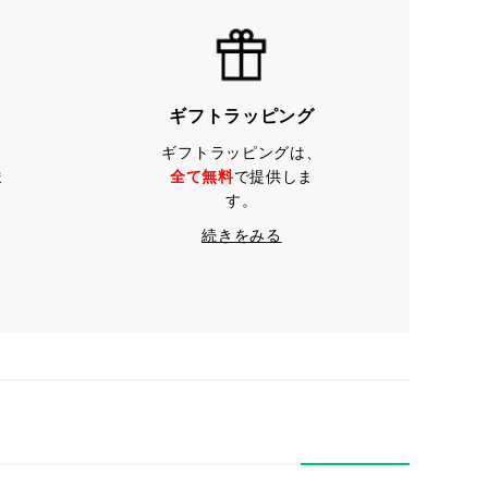
ギフトラッピング
ギフトラッピングは、
ま
全て無料
で提供しま
す。
続きをみる