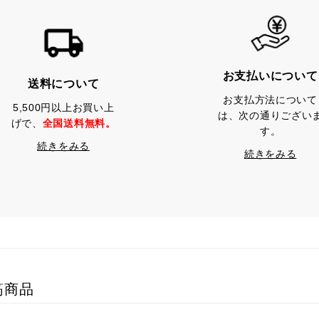
お支払いについて
送料について
お支払方法について
5,500円以上お買い上
は、次の通りござい
げで、
全国送料無料。
す。
続きをみる
続きをみる
筋商品