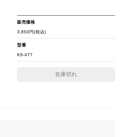
販売価格
3,850円(税込)
型番
K9-477
在庫切れ