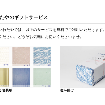
わたやのギフトサービス
いわたやでは、以下のサービスを無料でご利用いただけます
ください。どうぞお気軽にお使いくださいませ。
る包装紙
熨斗掛け