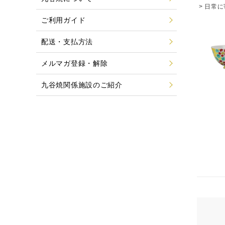
>
日常に
ご利用ガイド
配送・支払方法
メルマガ登録・解除
九谷焼関係施設のご紹介