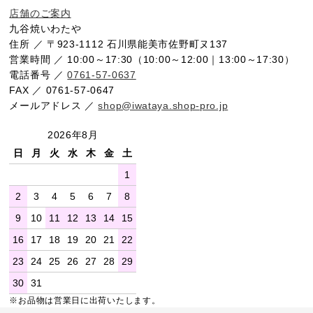
店舗のご案内
九谷焼いわたや
住所 ／ 〒923-1112 石川県能美市佐野町ヌ137
営業時間 ／ 10:00～17:30（10:00～12:00｜13:00～17:30）
電話番号 ／
0761-57-0637
FAX ／ 0761-57-0647
メールアドレス ／
shop@iwataya.shop-pro.jp
2026年8月
日
月
火
水
木
金
土
1
2
3
4
5
6
7
8
9
10
11
12
13
14
15
16
17
18
19
20
21
22
23
24
25
26
27
28
29
30
31
※お品物は営業日に出荷いたします。