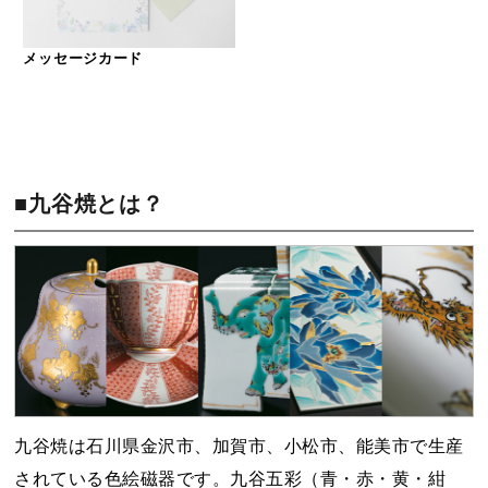
メッセージカード
■九谷焼とは？
九谷焼は石川県金沢市、加賀市、小松市、能美市で生産
されている色絵磁器です。九谷五彩（青・赤・黄・紺