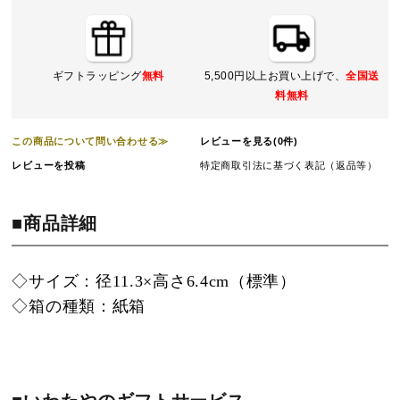
ギフトラッピング
無料
5,500円以上お買い上げで、
全国送
料無料
この商品について問い合わせる≫
レビューを見る(0件)
レビューを投稿
特定商取引法に基づく表記（返品等）
■商品詳細
◇サイズ：径11.3×高さ6.4cm（標準）
◇箱の種類：紙箱