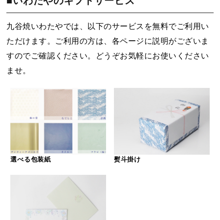
■いわたやのギフトサービス
九谷焼いわたやでは、以下のサービスを無料でご利用い
ただけます。ご利用の方は、各ページに説明がございま
すのでご確認ください。どうぞお気軽にお使いください
ませ。
選べる包装紙
熨斗掛け