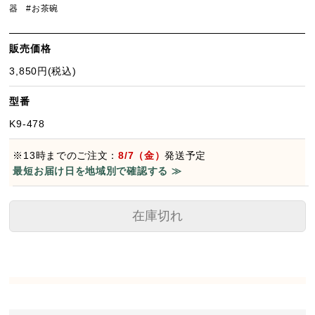
器
#お茶碗
販売価格
3,850円(税込)
型番
K9-478
※13時までのご注文：
8/7（金）
発送予定
最短お届け日を地域別で確認する ≫
在庫切れ