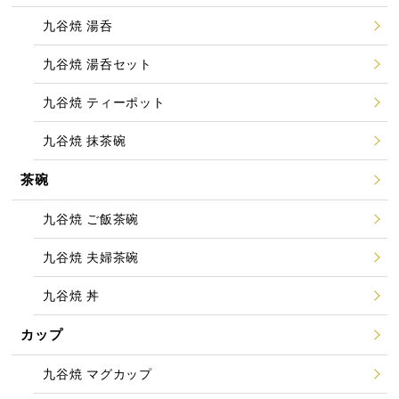
九谷焼 湯呑
九谷焼 湯呑セット
九谷焼 ティーポット
九谷焼 抹茶碗
茶碗
九谷焼 ご飯茶碗
九谷焼 夫婦茶碗
九谷焼 丼
カップ
九谷焼 マグカップ