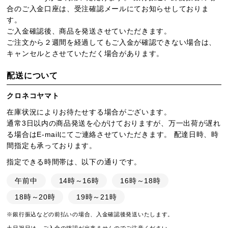
合のご入金口座は、受注確認メールにてお知らせしておりま
す。
ご入金確認後、商品を発送させていただきます。
ご注文から２週間を経過してもご入金が確認できない場合は、
キャンセルとさせていただく場合があります。
配送について
クロネコヤマト
在庫状況によりお待たせする場合がございます。
通常3日以内の商品発送を心がけておりますが、万一出荷が遅れ
る場合はE-mailにてご連絡させていただきます。 配達日時、時
間指定も承っております。
指定できる時間帯は、以下の通りです。
午前中
14時～16時
16時～18時
18時～20時
19時～21時
※銀行振込などの前払いの場合、入金確認後発送いたします。