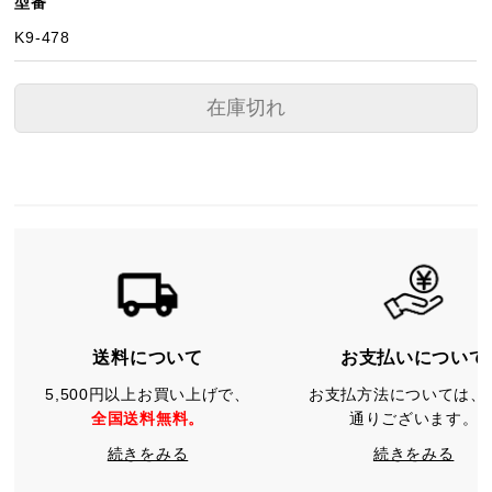
型番
K9-478
在庫切れ
送料について
お支払いについて
5,500円以上お買い上げで、
お支払方法については、
全国送料無料。
通りございます。
続きをみる
続きをみる