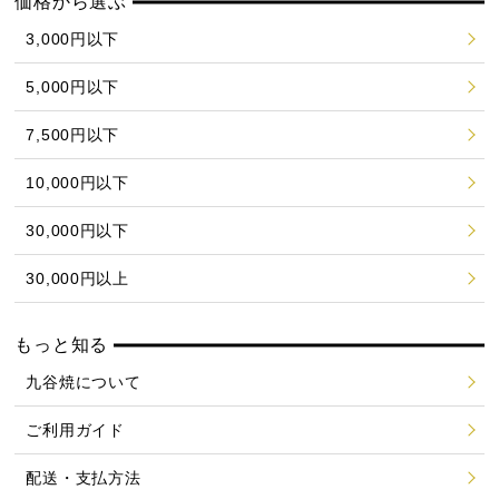
価格から選ぶ
3,000円以下
5,000円以下
7,500円以下
10,000円以下
30,000円以下
30,000円以上
もっと知る
九谷焼について
ご利用ガイド
配送・支払方法