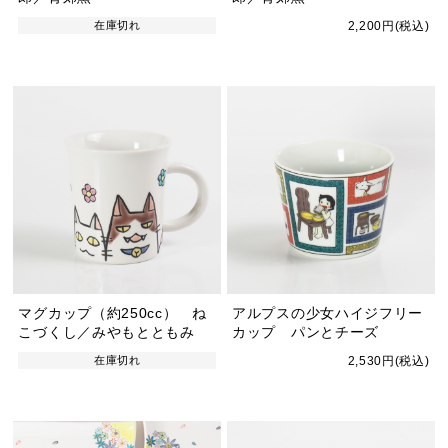
在庫切れ
2,200円(税込)
マグカップ（約250cc） ね
アルプスの少女ハイジフリー
こづくし／みやもとともみ
カップ パンとチーズ
在庫切れ
2,530円(税込)