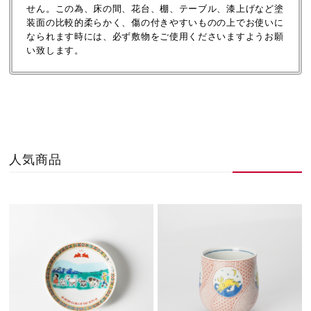
せん。この為、床の間、花台、棚、テーブル、漆上げなど塗
装面の比較的柔らかく、傷の付きやすいものの上でお使いに
なられます時には、必ず敷物をご使用くださいますようお願
い致します。
人気商品