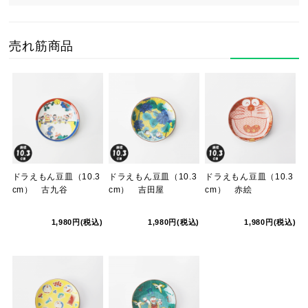
売れ筋商品
ドラえもん豆皿（10.3
ドラえもん豆皿（10.3
ドラえもん豆皿（10.3
cm） 古九谷
cm） 吉田屋
cm） 赤絵
1,980円(税込)
1,980円(税込)
1,980円(税込)