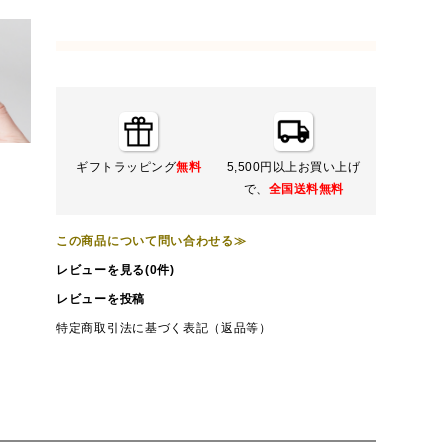
ギフトラッピング
無料
5,500円以上お買い上げ
で、
全国送料無料
この商品について問い合わせる≫
レビューを見る(0件)
レビューを投稿
特定商取引法に基づく表記（返品等）