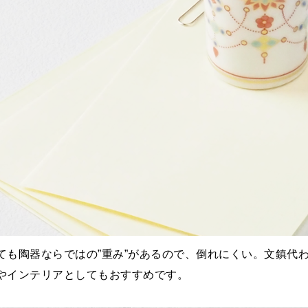
ても陶器ならではの”重み”があるので、倒れにくい。文鎮代
やインテリアとしてもおすすめです。