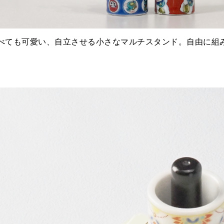
べても可愛い、自立させる小さなマルチスタンド。自由に組