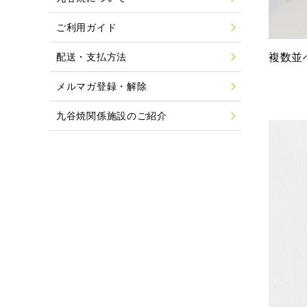
ご利用ガイド
複数並
配送・支払方法
メルマガ登録・解除
九谷焼関係施設のご紹介