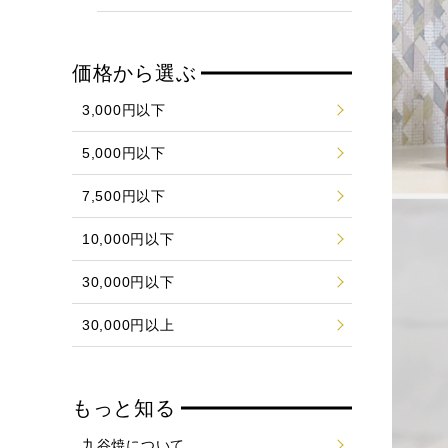
価格から選ぶ
3,000円以下
5,000円以下
7,500円以下
10,000円以下
30,000円以下
30,000円以上
もっと知る
九谷焼について