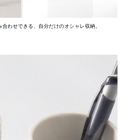
み合わせできる、自分だけのオシャレ収納。