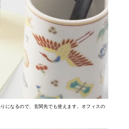
わりになるので、玄関先でも使えます。オフィスの