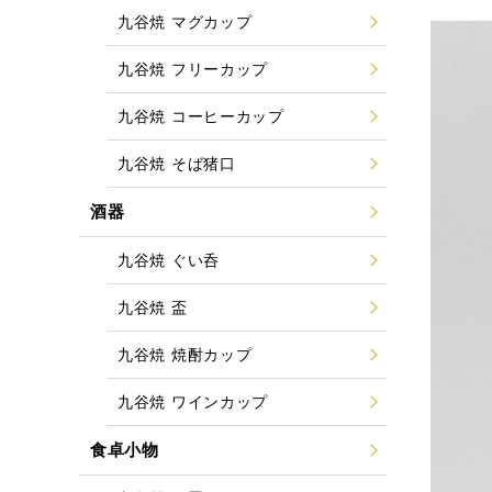
九谷焼 マグカップ
九谷焼 フリーカップ
九谷焼 コーヒーカップ
九谷焼 そば猪口
酒器
九谷焼 ぐい呑
九谷焼 盃
九谷焼 焼酎カップ
九谷焼 ワインカップ
食卓小物