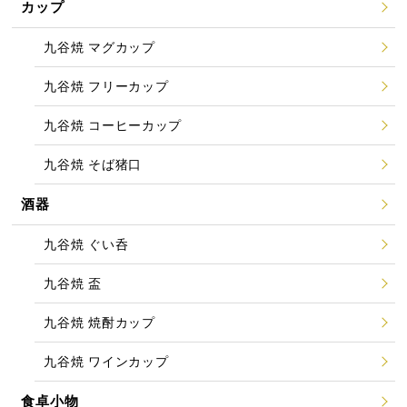
カップ
九谷焼 マグカップ
九谷焼 フリーカップ
九谷焼 コーヒーカップ
九谷焼 そば猪口
酒器
九谷焼 ぐい呑
九谷焼 盃
九谷焼 焼酎カップ
九谷焼 ワインカップ
食卓小物