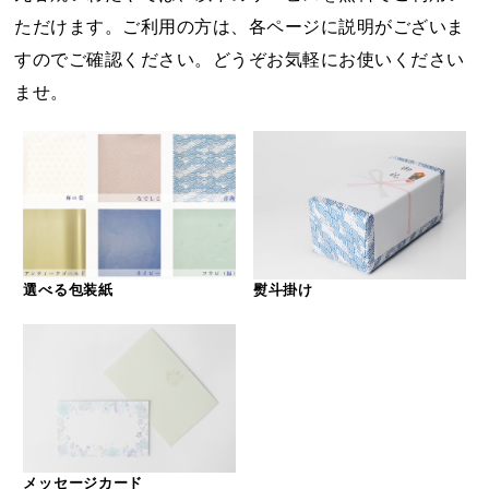
ただけます。ご利用の方は、各ページに説明がございま
すのでご確認ください。どうぞお気軽にお使いください
ませ。
選べる包装紙
熨斗掛け
メッセージカード