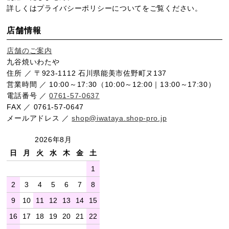
詳しくは
プライバシーポリシー
についてをご覧ください。
店舗情報
店舗のご案内
九谷焼いわたや
住所 ／ 〒923-1112 石川県能美市佐野町ヌ137
営業時間 ／ 10:00～17:30（10:00～12:00｜13:00～17:30）
電話番号 ／
0761-57-0637
FAX ／ 0761-57-0647
メールアドレス ／
shop@iwataya.shop-pro.jp
2026年8月
日
月
火
水
木
金
土
1
2
3
4
5
6
7
8
9
10
11
12
13
14
15
16
17
18
19
20
21
22