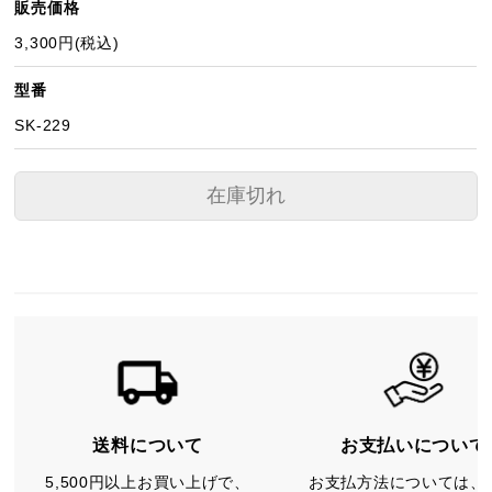
販売価格
3,300円(税込)
型番
SK-229
在庫切れ
送料について
お支払いについて
5,500円以上お買い上げで、
お支払方法については、