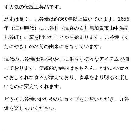
ず人気の伝統工芸品です。
歴史は長く、九谷焼は約360年以上続いています。1655
年（江戸時代）に九谷村（現在の石川県加賀市山中温泉
九谷町）に窯を開いたことから始まります。九谷焼（く
たにやき）の名前の由来にもなっています。
現代の九谷焼は湯呑やお皿に限らず様々なアイテムが揃
っております。伝統的な絵柄はもちろん、かわいい食器
やおしゃれな食器が増えており、食卓をより明るく楽し
いものに変えてくれます。
どうぞ九谷焼いわたやのショップをご覧いただき、九谷
焼を楽しんでください。