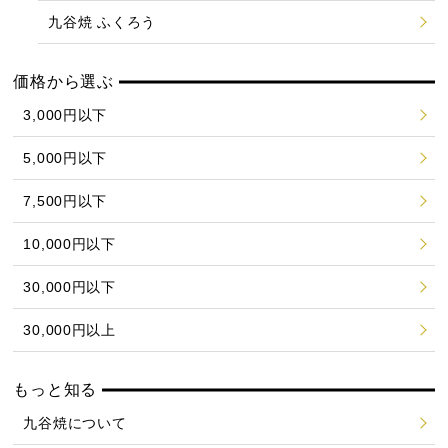
九谷焼 ふくろう
価格から選ぶ
3,000円以下
5,000円以下
7,500円以下
10,000円以下
30,000円以下
30,000円以上
もっと知る
九谷焼について