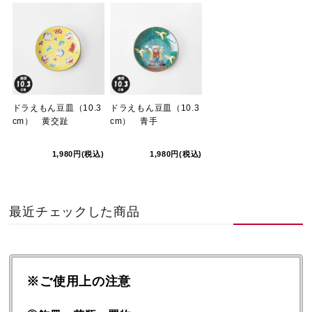
ドラえもん豆皿（10.3
ドラえもん豆皿（10.3
cm） 黄交趾
cm） 青手
1,980円(税込)
1,980円(税込)
最近チェックした商品
※ご使用上の注意