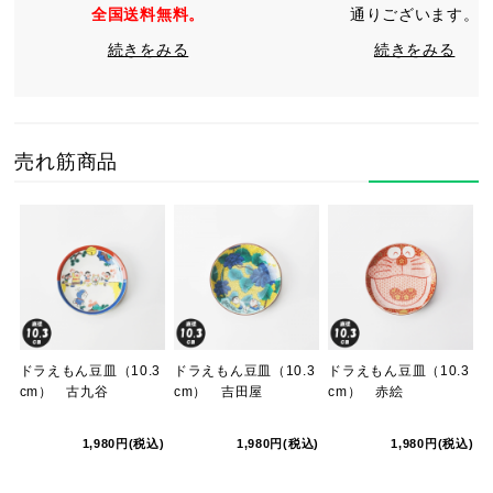
全国送料無料。
通りございます。
続きをみる
続きをみる
売れ筋商品
ドラえもん豆皿（10.3
ドラえもん豆皿（10.3
ドラえもん豆皿（10.3
cm） 古九谷
cm） 吉田屋
cm） 赤絵
1,980円(税込)
1,980円(税込)
1,980円(税込)