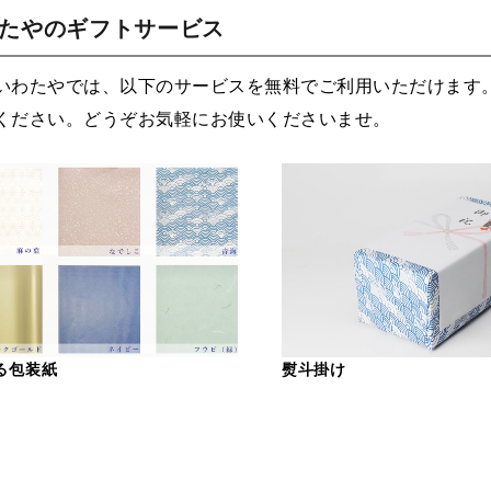
わたやのギフトサービス
いわたやでは、以下のサービスを無料でご利用いただけます
ください。どうぞお気軽にお使いくださいませ。
る包装紙
熨斗掛け