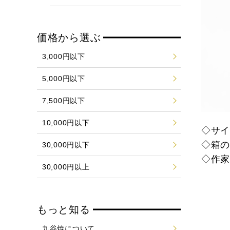
価格から選ぶ
3,000円以下
5,000円以下
7,500円以下
10,000円以下
◇サイズ
◇箱
30,000円以下
◇作
30,000円以上
もっと知る
九谷焼について