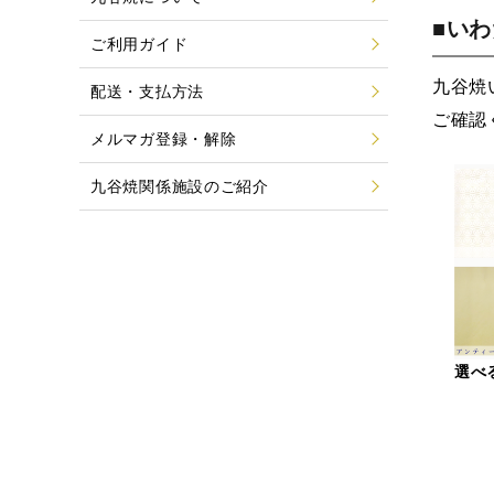
■い
ご利用ガイド
九谷焼
配送・支払方法
ご確認
メルマガ登録・解除
九谷焼関係施設のご紹介
選べ