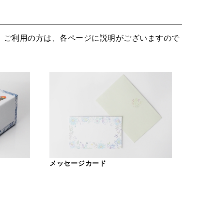
。ご利用の方は、各ページに説明がございますので
メッセージカード