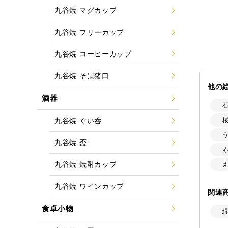
九谷焼 マグカップ
九谷焼 フリーカップ
九谷焼 コーヒーカップ
九谷焼 そば猪口
他の
酒器
九谷焼 ぐい呑
九谷焼 盃
九谷焼 焼酎カップ
九谷焼 ワインカップ
関連
食卓小物
縁