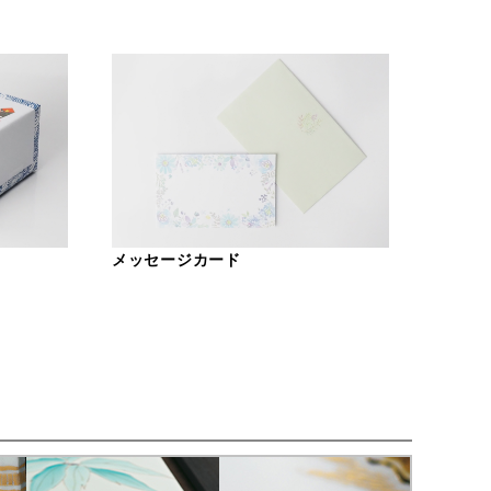
メッセージカード