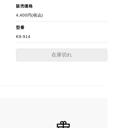
販売価格
4,400円(税込)
型番
K9-914
在庫切れ