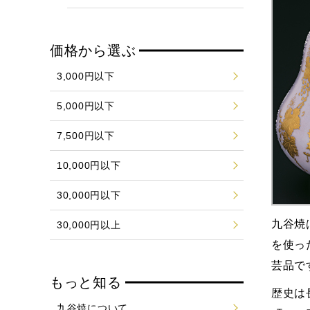
価格から選ぶ
3,000円以下
5,000円以下
7,500円以下
10,000円以下
30,000円以下
九谷焼
30,000円以上
を使っ
芸品で
もっと知る
歴史は
九谷焼について