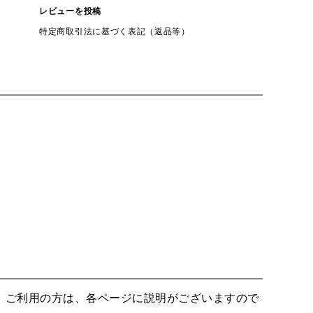
レビューを投稿
特定商取引法に基づく表記（返品等）
。ご利用の方は、各ページに説明がございますので