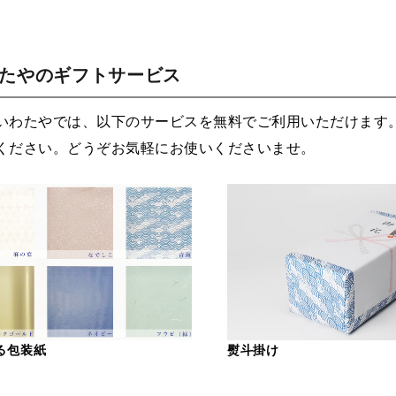
わたやのギフトサービス
いわたやでは、以下のサービスを無料でご利用いただけます
ください。どうぞお気軽にお使いくださいませ。
る包装紙
熨斗掛け