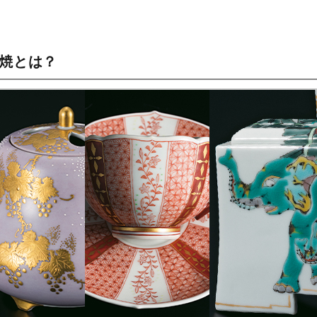
谷焼とは？