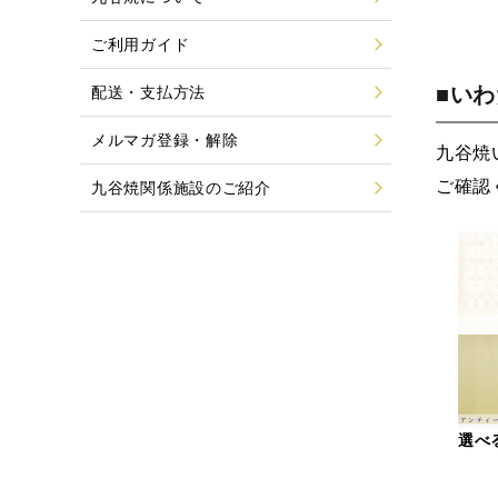
ご利用ガイド
■い
配送・支払方法
メルマガ登録・解除
九谷焼
ご確認
九谷焼関係施設のご紹介
選べ