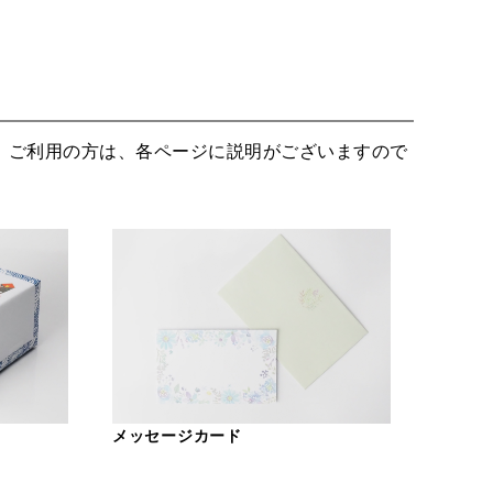
。ご利用の方は、各ページに説明がございますので
メッセージカード