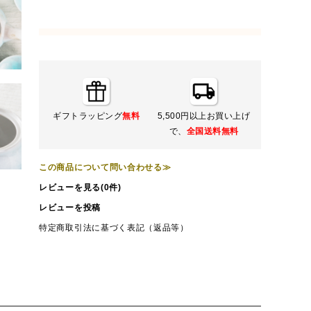
ギフトラッピング
無料
5,500円以上お買い上げ
で、
全国送料無料
この商品について問い合わせる≫
レビューを見る(0件)
レビューを投稿
特定商取引法に基づく表記（返品等）