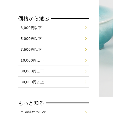
価格から選ぶ
3,000円以下
5,000円以下
7,500円以下
10,000円以下
30,000円以下
30,000円以上
もっと知る
九谷焼について