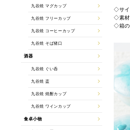
九谷焼 マグカップ
◇サイ
◇素
九谷焼 フリーカップ
◇箱
九谷焼 コーヒーカップ
九谷焼 そば猪口
酒器
九谷焼 ぐい呑
九谷焼 盃
九谷焼 焼酎カップ
九谷焼 ワインカップ
食卓小物