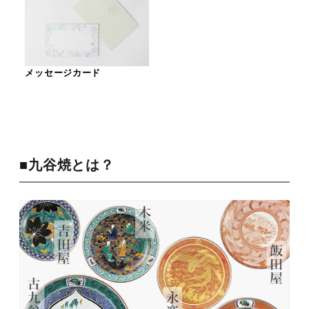
メッセージカード
■九谷焼とは？