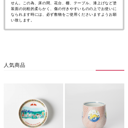
せん。この為、床の間、花台、棚、テーブル、漆上げなど塗
装面の比較的柔らかく、傷の付きやすいものの上でお使いに
なられます時には、必ず敷物をご使用くださいますようお願
い致します。
人気商品