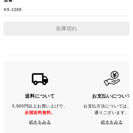
型番
K9-1388
在庫切れ
送料について
お支払いについて
5,500円以上お買い上げで、
お支払方法については、
全国送料無料。
通りございます。
続きをみる
続きをみる