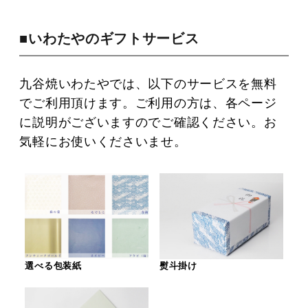
■いわたやのギフトサービス
九谷焼いわたやでは、以下のサービスを無料
でご利用頂けます。ご利用の方は、各ページ
に説明がございますのでご確認ください。お
気軽にお使いくださいませ。
選べる包装紙
熨斗掛け