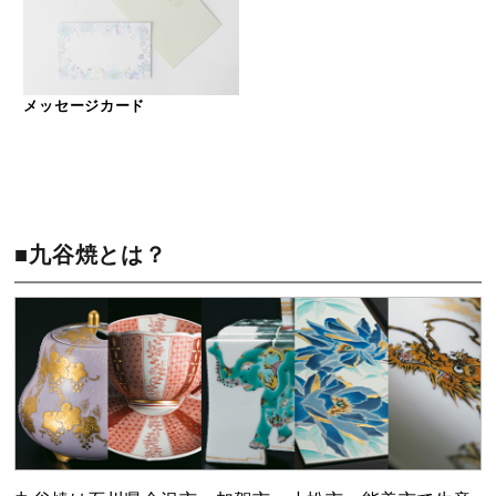
メッセージカード
■九谷焼とは？