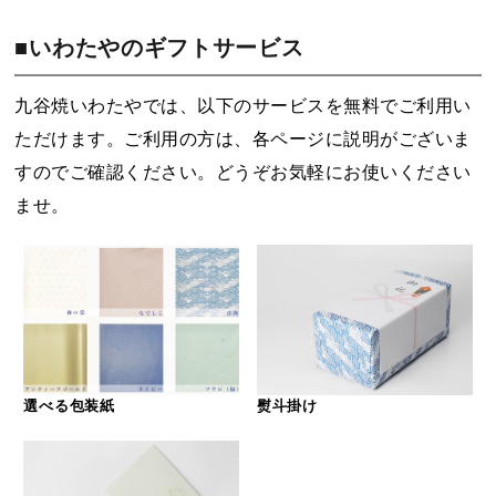
■いわたやのギフトサービス
九谷焼いわたやでは、以下のサービスを無料でご利用い
ただけます。ご利用の方は、各ページに説明がございま
すのでご確認ください。どうぞお気軽にお使いください
ませ。
選べる包装紙
熨斗掛け