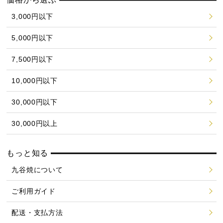
3,000円以下
5,000円以下
7,500円以下
10,000円以下
30,000円以下
30,000円以上
もっと知る
九谷焼について
ご利用ガイド
配送・支払方法