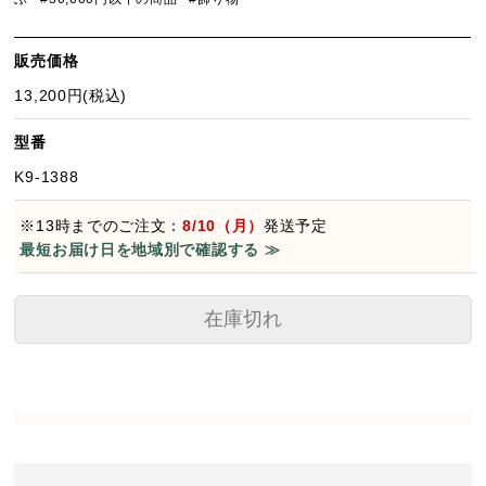
販売価格
13,200円(税込)
型番
K9-1388
※13時までのご注文：
8/10（月）
発送予定
最短お届け日を地域別で確認する ≫
在庫切れ