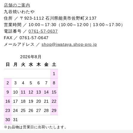
店舗のご案内
九谷焼いわたや
住所 ／ 〒923-1112 石川県能美市佐野町ヌ137
営業時間 ／ 10:00～17:30（10:00～12:00｜13:00～17:30）
電話番号 ／
0761-57-0637
FAX ／ 0761-57-0647
メールアドレス ／
shop@iwataya.shop-pro.jp
2026年8月
日
月
火
水
木
金
土
1
2
3
4
5
6
7
8
9
10
11
12
13
14
15
16
17
18
19
20
21
22
23
24
25
26
27
28
29
30
31
※お品物は営業日に出荷いたします。