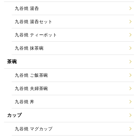
九谷焼 湯呑
九谷焼 湯呑セット
九谷焼 ティーポット
九谷焼 抹茶碗
茶碗
九谷焼 ご飯茶碗
九谷焼 夫婦茶碗
九谷焼 丼
カップ
九谷焼 マグカップ