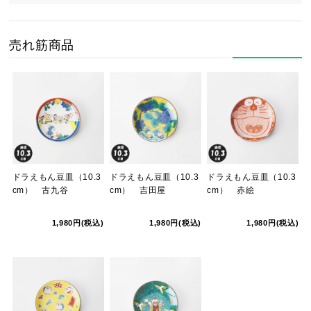
売れ筋商品
ドラえもん豆皿（10.3
ドラえもん豆皿（10.3
ドラえもん豆皿（10.3
cm） 古九谷
cm） 吉田屋
cm） 赤絵
1,980円(税込)
1,980円(税込)
1,980円(税込)