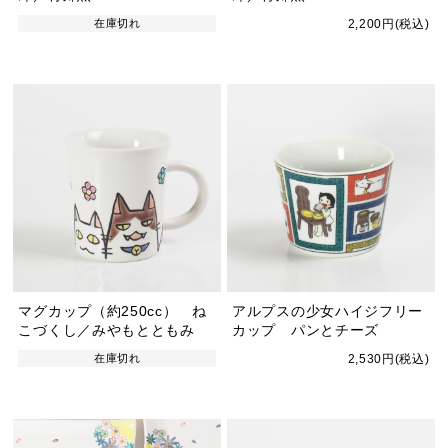
在庫切れ
2,200円(税込)
マグカップ（約250cc） ね
アルプスの少女ハイジフリー
こづくし／みやもとともみ
カップ パンとチーズ
在庫切れ
2,530円(税込)