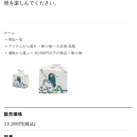
焼を楽しんでください。
ホーム
>
商品一覧
>
アイテムから探す
>
飾り物
>
九谷焼 花瓶
>
価格から選ぶ
>
30,000円以下の商品
>
飾り物
販売価格
13,200円(税込)