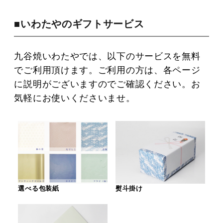
■いわたやのギフトサービス
九谷焼いわたやでは、以下のサービスを無料
でご利用頂けます。ご利用の方は、各ページ
に説明がございますのでご確認ください。お
気軽にお使いくださいませ。
選べる包装紙
熨斗掛け