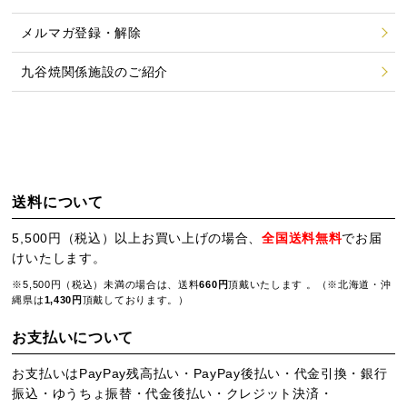
メルマガ登録・解除
九谷焼関係施設のご紹介
送料について
5,500円（税込）以上お買い上げの場合、
全国送料無料
でお届
けいたします。
※5,500円（税込）未満の場合は、送料
660円
頂戴いたします 。（※北海道・沖
縄県は
1,430円
頂戴しております。）
お支払いについて
お支払いはPayPay残高払い・PayPay後払い・代金引換・銀行
振込・ゆうちょ振替・代金後払い・クレジット決済・