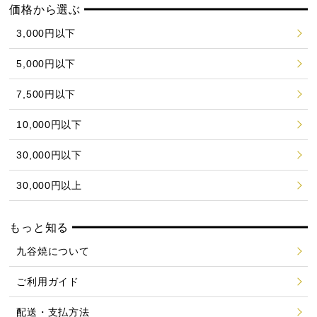
価格から選ぶ
3,000円以下
5,000円以下
7,500円以下
10,000円以下
30,000円以下
30,000円以上
もっと知る
九谷焼について
ご利用ガイド
配送・支払方法