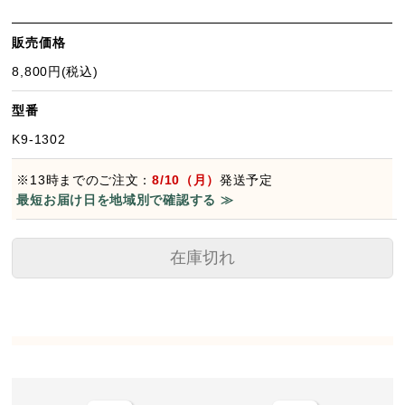
販売価格
8,800円(税込)
型番
K9-1302
※13時までのご注文：
8/10（月）
発送予定
最短お届け日を地域別で確認する ≫
在庫切れ