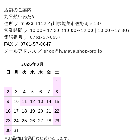
店舗のご案内
九谷焼いわたや
住所 ／ 〒923-1112 石川県能美市佐野町ヌ137
営業時間 ／ 10:00～17:30（10:00～12:00｜13:00～17:30）
電話番号 ／
0761-57-0637
FAX ／ 0761-57-0647
メールアドレス ／
shop@iwataya.shop-pro.jp
2026年8月
日
月
火
水
木
金
土
1
2
3
4
5
6
7
8
9
10
11
12
13
14
15
16
17
18
19
20
21
22
23
24
25
26
27
28
29
30
31
※お品物は営業日に出荷いたします。