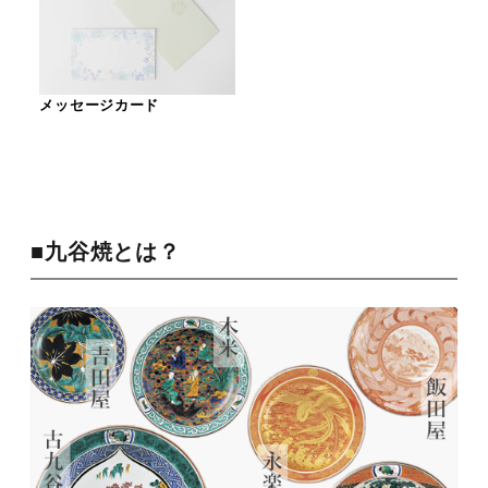
メッセージカード
■九谷焼とは？