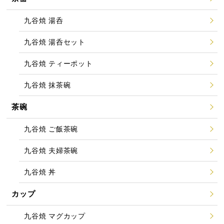
九谷焼 湯呑
九谷焼 湯呑セット
九谷焼 ティーポット
九谷焼 抹茶碗
茶碗
九谷焼 ご飯茶碗
九谷焼 夫婦茶碗
九谷焼 丼
カップ
九谷焼 マグカップ