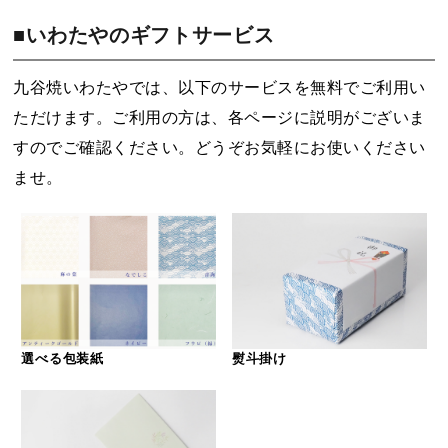
■いわたやのギフトサービス
九谷焼いわたやでは、以下のサービスを無料でご利用い
ただけます。ご利用の方は、各ページに説明がございま
すのでご確認ください。どうぞお気軽にお使いください
ませ。
選べる包装紙
熨斗掛け