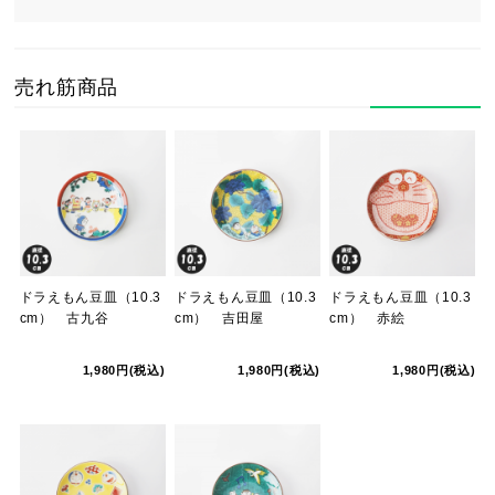
売れ筋商品
ドラえもん豆皿（10.3
ドラえもん豆皿（10.3
ドラえもん豆皿（10.3
cm） 古九谷
cm） 吉田屋
cm） 赤絵
1,980円(税込)
1,980円(税込)
1,980円(税込)