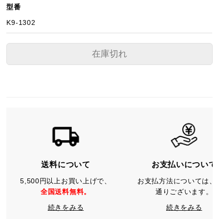
型番
K9-1302
在庫切れ
送料について
お支払いについて
5,500円以上お買い上げで、
お支払方法については、
全国送料無料。
通りございます。
続きをみる
続きをみる