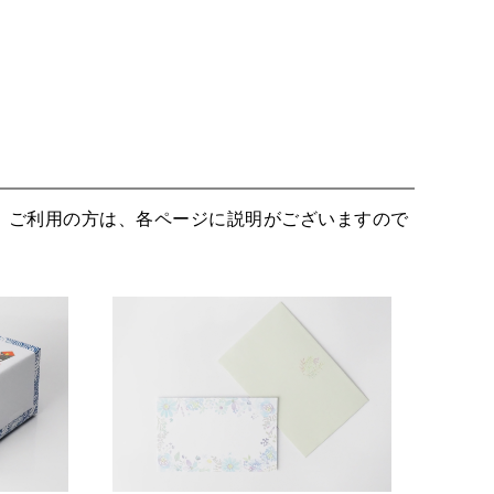
。ご利用の方は、各ページに説明がございますので