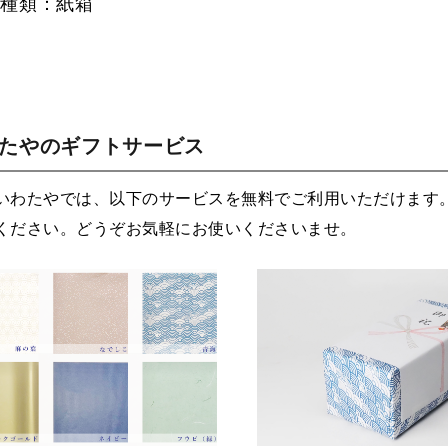
の種類：紙箱
わたやのギフトサービス
いわたやでは、以下のサービスを無料でご利用いただけます
ください。どうぞお気軽にお使いくださいませ。