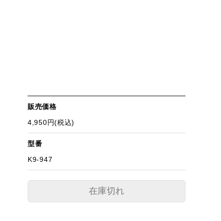
販売価格
4,950円(税込)
型番
K9-947
在庫切れ