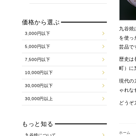
価格から選ぶ
九谷焼
3,000円以下
を使っ
5,000円以下
芸品で
歴史は
7,500円以下
町）に
10,000円以下
現代の
30,000円以下
ゃれな
30,000円以上
どうぞ
もっと知る
ホーム
九谷焼について