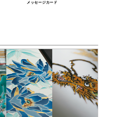
メッセージカード