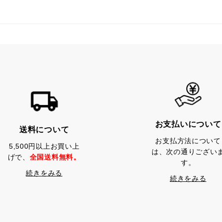
お支払いについて
送料について
お支払方法について
5,500円以上お買い上
は、次の通りござい
げで、
全国送料無料。
す。
続きをみる
続きをみる