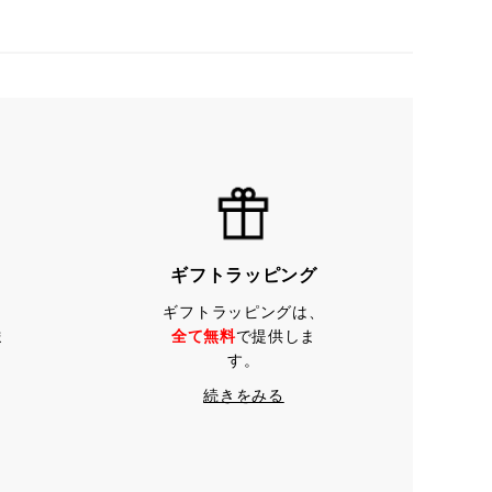
ギフトラッピング
ギフトラッピングは、
ま
全て無料
で提供しま
す。
続きをみる