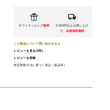
ギフトラッピング
無料
5,500円以上お買い上げ
で、
全国送料無料
この商品について問い合わせる≫
レビューを見る(0件)
レビューを投稿
特定商取引法に基づく表記（返品等）