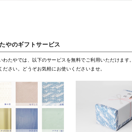
わたやのギフトサービス
いわたやでは、以下のサービスを無料でご利用いただけます
ください。どうぞお気軽にお使いくださいませ。