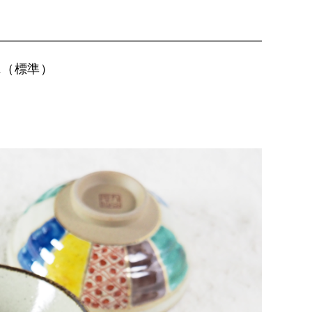
cm（標準）