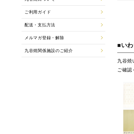
ご利用ガイド
配送・支払方法
メルマガ登録・解除
■い
九谷焼関係施設のご紹介
九谷焼
ご確認