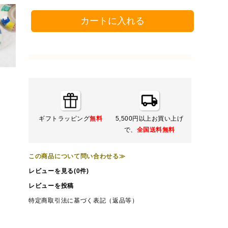
カートに入れる
ギフトラッピング
無料
5,500円以上お買い上げ
で、
全国送料無料
この商品について問い合わせる≫
レビューを見る(0件)
レビューを投稿
特定商取引法に基づく表記（返品等）