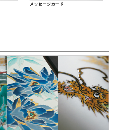
メッセージカード