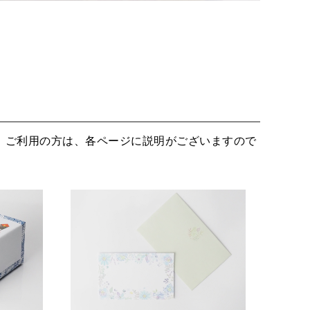
。ご利用の方は、各ページに説明がございますので