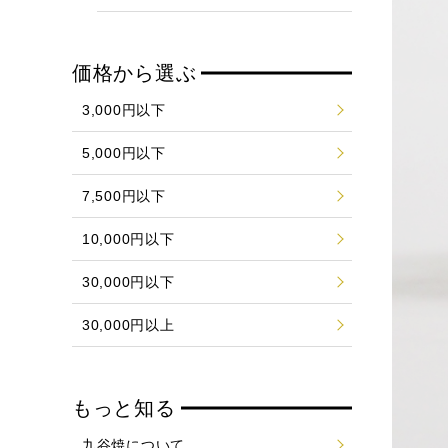
価格から選ぶ
3,000円以下
5,000円以下
7,500円以下
10,000円以下
30,000円以下
30,000円以上
もっと知る
九谷焼について