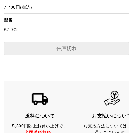
7,700円(税込)
型番
K7-928
在庫切れ
送料について
お支払いについて
5,500円以上お買い上げで、
お支払方法については、
全国送料無料。
通りございます。