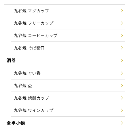
九谷焼 マグカップ
九谷焼 フリーカップ
九谷焼 コーヒーカップ
九谷焼 そば猪口
酒器
九谷焼 ぐい呑
九谷焼 盃
九谷焼 焼酎カップ
九谷焼 ワインカップ
食卓小物