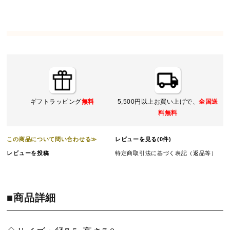
ギフトラッピング
無料
5,500円以上お買い上げで、
全国送
料無料
この商品について問い合わせる≫
レビューを見る(0件)
レビューを投稿
特定商取引法に基づく表記（返品等）
■商品詳細