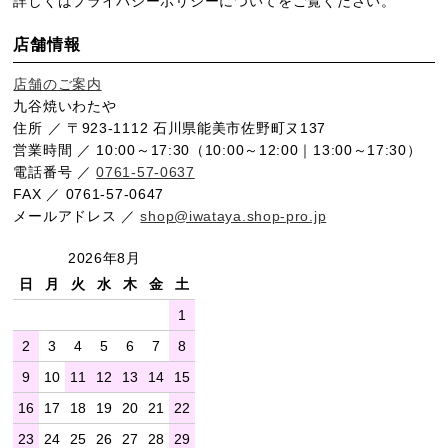
詳しくは
プライバシーポリシー
についてをご覧ください。
店舗情報
店舗のご案内
九谷焼いわたや
住所 ／ 〒923-1112 石川県能美市佐野町ヌ137
営業時間 ／ 10:00～17:30（10:00～12:00｜13:00～17:30）
電話番号 ／
0761-57-0637
FAX ／ 0761-57-0647
メールアドレス ／
shop@iwataya.shop-pro.jp
2026年8月
日
月
火
水
木
金
土
1
2
3
4
5
6
7
8
9
10
11
12
13
14
15
16
17
18
19
20
21
22
23
24
25
26
27
28
29