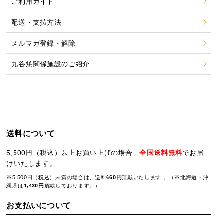
ご利用ガイド
配送・支払方法
メルマガ登録・解除
九谷焼関係施設のご紹介
送料について
5,500円（税込）以上お買い上げの場合、
全国送料無料
でお届
けいたします。
※5,500円（税込）未満の場合は、送料
660円
頂戴いたします 。（※北海道・沖
縄県は
1,430円
頂戴しております。）
お支払いについて