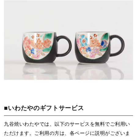
■いわたやのギフトサービス
九谷焼いわたやでは、以下のサービスを無料でご利用い
ただけます。ご利用の方は、各ページに説明がございま