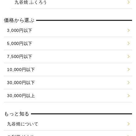
九谷焼 ふくろう
価格から選ぶ
3,000円以下
5,000円以下
7,500円以下
10,000円以下
30,000円以下
30,000円以上
もっと知る
九谷焼について