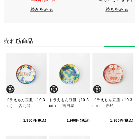
続きをみる
続きをみる
売れ筋商品
ドラえもん豆皿（10.3
ドラえもん豆皿（10.3
ドラえもん豆皿（10.3
cm） 古九谷
cm） 吉田屋
cm） 赤絵
1,980円(税込)
1,980円(税込)
1,980円(税込)