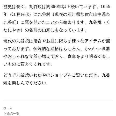
歴史は長く、九谷焼は約360年以上続いています。1655
年（江戸時代）に九谷村（現在の石川県加賀市山中温泉
九谷町）に窯を開いたことから始まります。九谷焼（く
たにやき）の名前の由来にもなっています。
現代の九谷焼は湯呑やお皿に限らず様々なアイテムが揃
っております。伝統的な絵柄はもちろん、かわいい食器
やおしゃれな食器が増えており、食卓をより明るく楽し
いものに変えてくれます。
どうぞ九谷焼いわたやのショップをご覧いただき、九谷
焼を楽しんでください。
ホーム
>
商品一覧