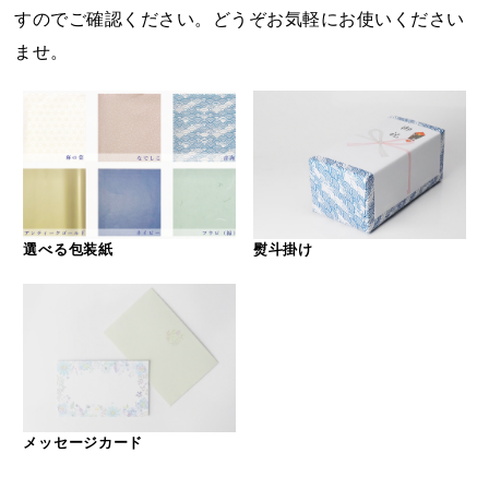
すのでご確認ください。どうぞお気軽にお使いください
ませ。
選べる包装紙
熨斗掛け
メッセージカード