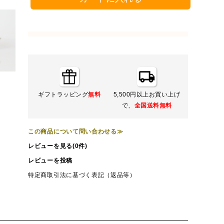
ギフトラッピング
無料
5,500円以上お買い上げ
で、
全国送料無料
この商品について問い合わせる≫
レビューを見る(0件)
レビューを投稿
特定商取引法に基づく表記（返品等）