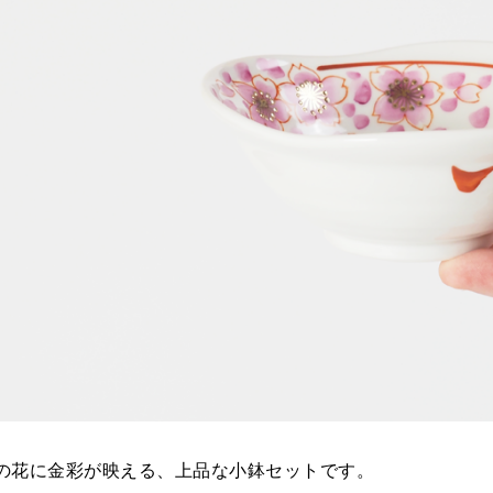
の花に金彩が映える、上品な小鉢セットです。