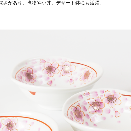
深さがあり、煮物や小丼、デザート鉢にも活躍。