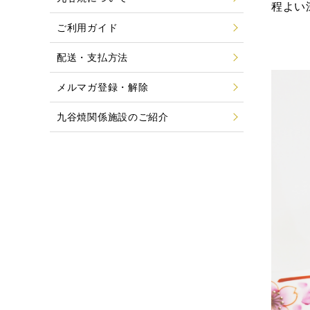
程よい
ご利用ガイド
配送・支払方法
メルマガ登録・解除
九谷焼関係施設のご紹介