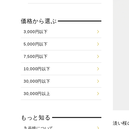
価格から選ぶ
3,000円以下
5,000円以下
7,500円以下
10,000円以下
30,000円以下
30,000円以上
もっと知る
淡い桜
九谷焼について