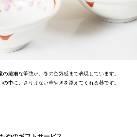
竜の繊細な筆致が、春の空気感まで表現しています。
いの中に、さりげない華やぎを添えてくれる器です。
わたやのギフトサービス