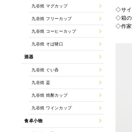
九谷焼 マグカップ
◇サイズ
◇箱
九谷焼 フリーカップ
◇作
九谷焼 コーヒーカップ
九谷焼 そば猪口
酒器
九谷焼 ぐい呑
九谷焼 盃
九谷焼 焼酎カップ
九谷焼 ワインカップ
食卓小物