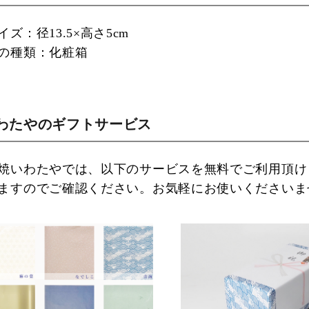
イズ：径13.5×高さ5cm
の種類：化粧箱
わたやのギフトサービス
焼いわたやでは、以下のサービスを無料でご利用頂け
ますのでご確認ください。お気軽にお使いくださいま