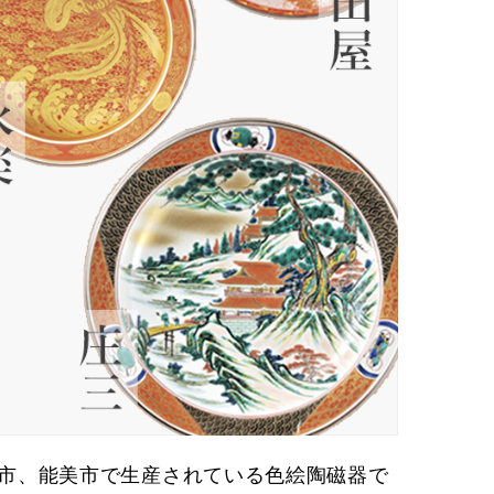
市、能美市で生産されている色絵陶磁器で