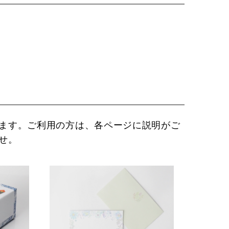
ます。ご利用の方は、各ページに説明がご
せ。