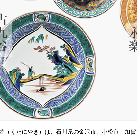
焼（くたにやき）は、石川県の金沢市、小松市、加賀