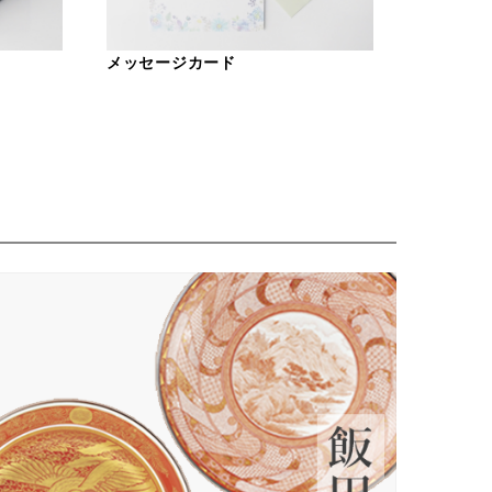
メッセージカード