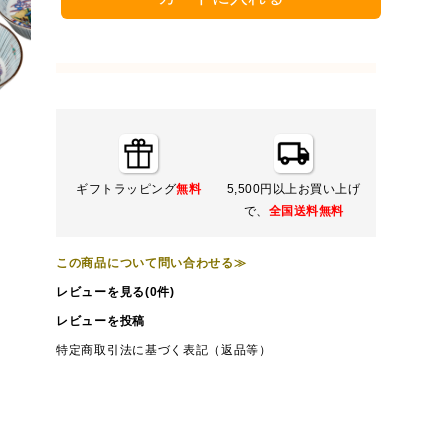
ギフトラッピング
無料
5,500円以上お買い上げ
で、
全国送料無料
この商品について問い合わせる≫
レビューを見る(0件)
レビューを投稿
特定商取引法に基づく表記（返品等）