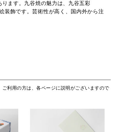
あります。九谷焼の魅力は、九谷五彩
絵装飾です。芸術性が高く、国内外から注
。ご利用の方は、各ページに説明がございますので