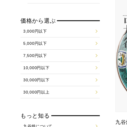
価格から選ぶ
3,000円以下
5,000円以下
7,500円以下
10,000円以下
30,000円以下
30,000円以上
もっと知る
九谷
九谷焼について