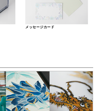
メッセージカード