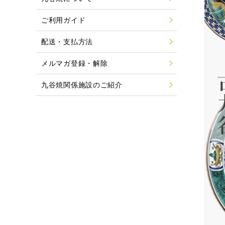
ご利用ガイド
配送・支払方法
メルマガ登録・解除
九谷焼関係施設のご紹介