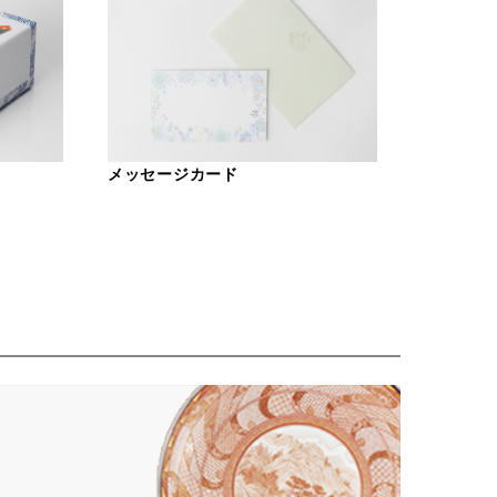
メッセージカード