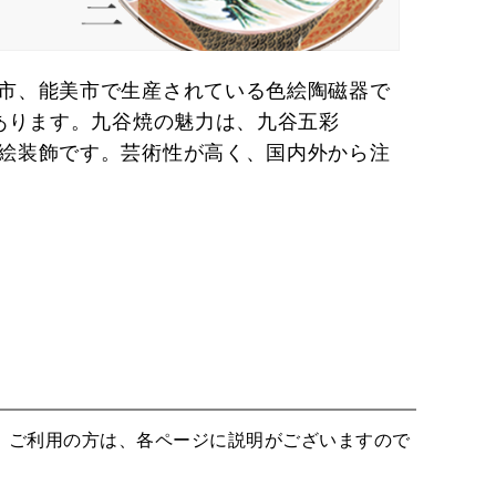
市、能美市で生産されている色絵陶磁器で
あります。九谷焼の魅力は、九谷五彩
絵装飾です。芸術性が高く、国内外から注
。ご利用の方は、各ページに説明がございますので