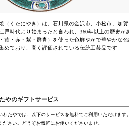
焼（くたにやき）は、石川県の金沢市、小松市、加賀
江戸時代より始まったと言われ、360年以上の歴史が
・黄・赤・紫・群青）を使った色鮮やかで華やかな色
集めており、高く評価されている伝統工芸品です。
わたやのギフトサービス
いわたやでは、以下のサービスを無料でご利用いただけます
ください。どうぞお気軽にお使いくださいませ。