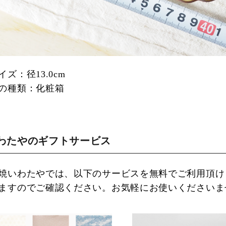
イズ：径13.0cm
の種類：化粧箱
わたやのギフトサービス
焼いわたやでは、以下のサービスを無料でご利用頂け
ますのでご確認ください。お気軽にお使いくださいま