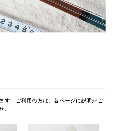
ます。ご利用の方は、各ページに説明がご
せ。