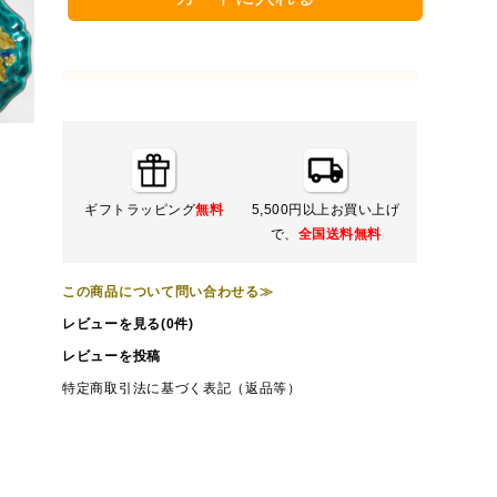
ギフトラッピング
無料
5,500円以上お買い上げ
で、
全国送料無料
この商品について問い合わせる≫
レビューを見る(0件)
レビューを投稿
特定商取引法に基づく表記（返品等）