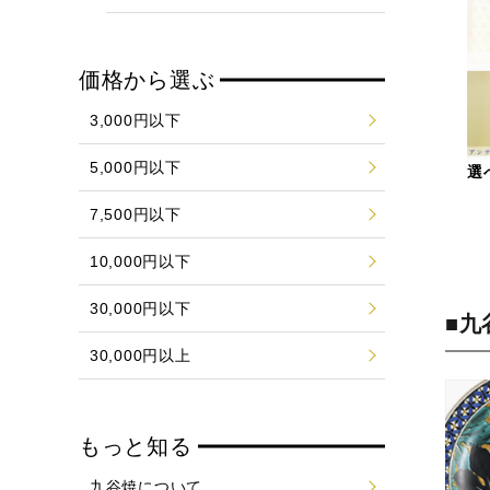
価格から選ぶ
3,000円以下
5,000円以下
選
7,500円以下
10,000円以下
30,000円以下
■九
30,000円以上
もっと知る
九谷焼について