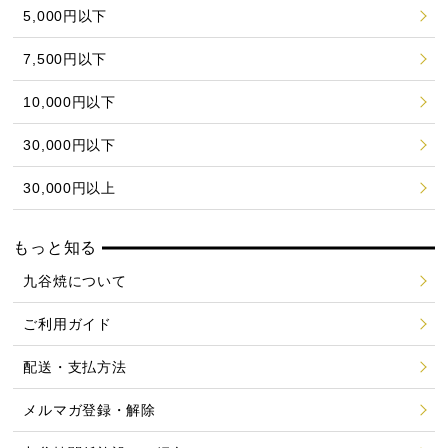
5,000円以下
7,500円以下
10,000円以下
30,000円以下
30,000円以上
もっと知る
九谷焼について
ご利用ガイド
配送・支払方法
メルマガ登録・解除