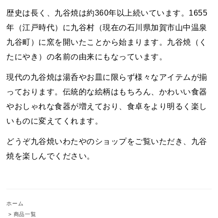
歴史は長く、九谷焼は約360年以上続いています。1655
年（江戸時代）に九谷村（現在の石川県加賀市山中温泉
九谷町）に窯を開いたことから始まります。九谷焼（く
たにやき）の名前の由来にもなっています。
現代の九谷焼は湯呑やお皿に限らず様々なアイテムが揃
っております。伝統的な絵柄はもちろん、かわいい食器
やおしゃれな食器が増えており、食卓をより明るく楽し
いものに変えてくれます。
どうぞ九谷焼いわたやのショップをご覧いただき、九谷
焼を楽しんでください。
ホーム
>
商品一覧