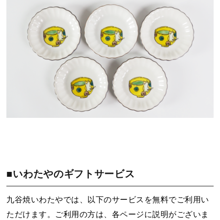
■いわたやのギフトサービス
九谷焼いわたやでは、以下のサービスを無料でご利用い
ただけます。ご利用の方は、各ページに説明がございま