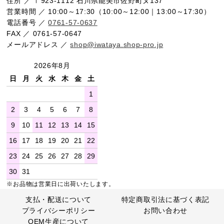
住所 ／ 〒923-1112 石川県能美市佐野町ヌ137
営業時間 ／ 10:00～17:30（10:00～12:00｜13:00～17:30）
電話番号 ／
0761-57-0637
FAX ／ 0761-57-0647
メールアドレス ／
shop@iwataya.shop-pro.jp
2026年8月
日
月
火
水
木
金
土
1
2
3
4
5
6
7
8
9
10
11
12
13
14
15
16
17
18
19
20
21
22
23
24
25
26
27
28
29
30
31
※お品物は営業日に出荷いたします。
支払・配送について
特定商取引法に基づく表記
プライバシーポリシー
お問い合わせ
OEM生産について