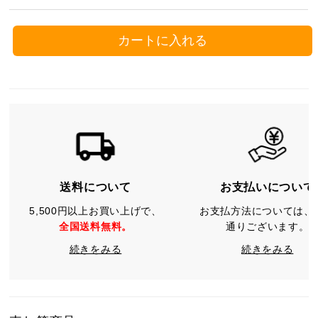
カートに入れる
送料について
お支払いについて
5,500円以上お買い上げで、
お支払方法については、
全国送料無料。
通りございます。
続きをみる
続きをみる