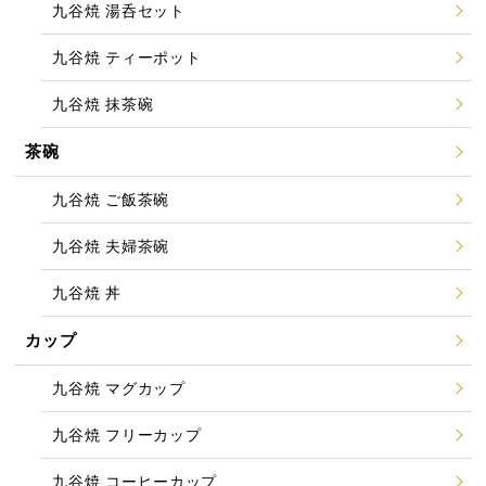
九谷焼 湯呑セット
九谷焼 ティーポット
九谷焼 抹茶碗
茶碗
九谷焼 ご飯茶碗
九谷焼 夫婦茶碗
九谷焼 丼
カップ
九谷焼 マグカップ
九谷焼 フリーカップ
九谷焼 コーヒーカップ