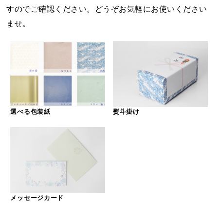
すのでご確認ください。どうぞお気軽にお使いください
ませ。
選べる包装紙
熨斗掛け
メッセージカード