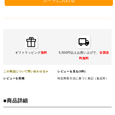
カートに入れる
ギフトラッピング
無料
5,500円以上お買い上げで、
全国送
料無料
この商品について問い合わせる≫
レビューを見る(0件)
レビューを投稿
特定商取引法に基づく表記（返品等）
■商品詳細