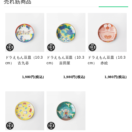
売れ筋商品
ドラえもん豆皿（10.3
ドラえもん豆皿（10.3
ドラえもん豆皿（10.3
cm） 古九谷
cm） 吉田屋
cm） 赤絵
1,980円(税込)
1,980円(税込)
1,980円(税込)