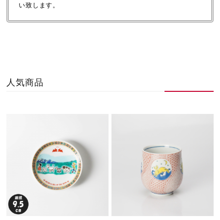
い致します。
人気商品