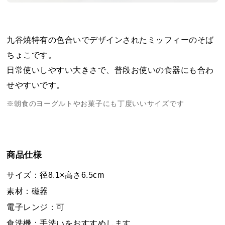
九谷焼特有の色合いでデザインされたミッフィーのそば
ちょこです。
日常使いしやすい大きさで、普段お使いの食器にも合わ
せやすいです。
※朝食のヨーグルトやお菓子にも丁度いいサイズです
商品仕様
サイズ：径8.1×高さ6.5cm
素材：磁器
電子レンジ：可
食洗機：手洗いをおすすめします