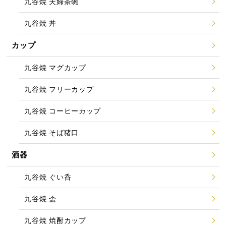
九谷焼 夫婦茶碗
九谷焼 丼
カップ
九谷焼 マグカップ
九谷焼 フリーカップ
九谷焼 コーヒーカップ
九谷焼 そば猪口
酒器
九谷焼 ぐい呑
九谷焼 盃
九谷焼 焼酎カップ