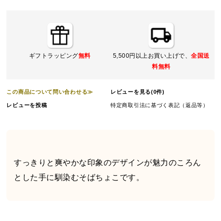
ギフトラッピング
無料
5,500円以上お買い上げで、
全国送
料無料
この商品について問い合わせる≫
レビューを見る(0件)
レビューを投稿
特定商取引法に基づく表記（返品等）
すっきりと爽やかな印象のデザインが魅力のころん
とした手に馴染むそばちょこです。