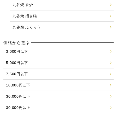
九谷焼 香炉
九谷焼 招き猫
九谷焼 ふくろう
価格から選ぶ
3,000円以下
5,000円以下
7,500円以下
10,000円以下
30,000円以下
30,000円以上