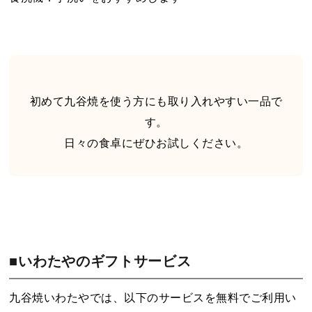
初めて九谷焼を使う方にも取り入れやすい一品で
す。
日々の食卓にぜひお試しください。
■いわたやのギフトサービス
九谷焼いわたやでは、以下のサービスを無料でご利用い