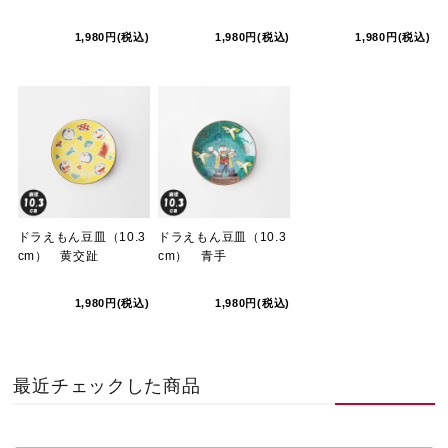
1,980円(税込)
1,980円(税込)
1,980円(税込)
ドラえもん豆皿（10.3
ドラえもん豆皿（10.3
cm） 黄交趾
cm） 青手
1,980円(税込)
1,980円(税込)
最近チェックした商品