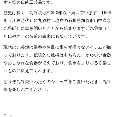
ず人気の伝統工芸品です。
歴史は長く、九谷焼は約360年以上続いています。1655
年（江戸時代）に九谷村（現在の石川県加賀市山中温泉
九谷町）に窯を開いたことから始まります。九谷焼（く
たにやき）の名前の由来にもなっています。
現代の九谷焼は湯呑やお皿に限らず様々なアイテムが揃
っております。伝統的な絵柄はもちろん、かわいい食器
やおしゃれな食器が増えており、食卓をより明るく楽し
いものに変えてくれます。
どうぞ九谷焼いわたやのショップをご覧いただき、九谷
焼を楽しんでください。
ホーム