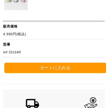
販売価格
4,950円(税込)
型番
mf-211140
カートに入れる