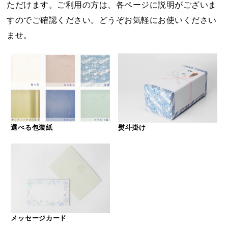
ただけます。ご利用の方は、各ページに説明がございま
すのでご確認ください。どうぞお気軽にお使いください
ませ。
選べる包装紙
熨斗掛け
メッセージカード