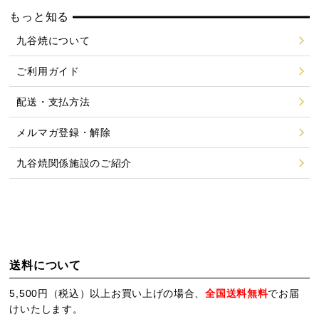
もっと知る
九谷焼について
ご利用ガイド
配送・支払方法
メルマガ登録・解除
九谷焼関係施設のご紹介
送料について
5,500円（税込）以上お買い上げの場合、
全国送料無料
でお届
けいたします。