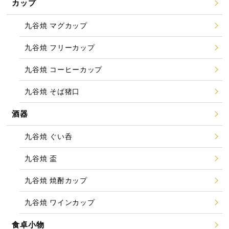
カップ
九谷焼 マグカップ
九谷焼 フリーカップ
九谷焼 コーヒーカップ
九谷焼 そば猪口
酒器
九谷焼 ぐい呑
九谷焼 盃
九谷焼 焼酎カップ
九谷焼 ワインカップ
食卓小物