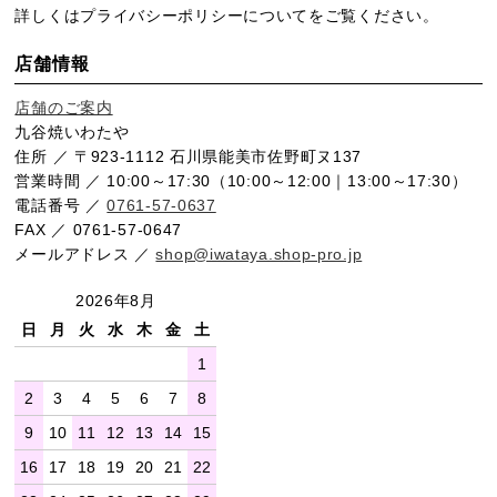
詳しくは
プライバシーポリシー
についてをご覧ください。
店舗情報
店舗のご案内
九谷焼いわたや
住所 ／ 〒923-1112 石川県能美市佐野町ヌ137
営業時間 ／ 10:00～17:30（10:00～12:00｜13:00～17:30）
電話番号 ／
0761-57-0637
FAX ／ 0761-57-0647
メールアドレス ／
shop@iwataya.shop-pro.jp
2026年8月
日
月
火
水
木
金
土
1
2
3
4
5
6
7
8
9
10
11
12
13
14
15
16
17
18
19
20
21
22