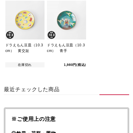
ドラえもん豆皿（10.3
ドラえもん豆皿（10.3
cm） 黄交趾
cm） 青手
在庫切れ
1,980円(税込)
最近チェックした商品
※ご使用上の注意