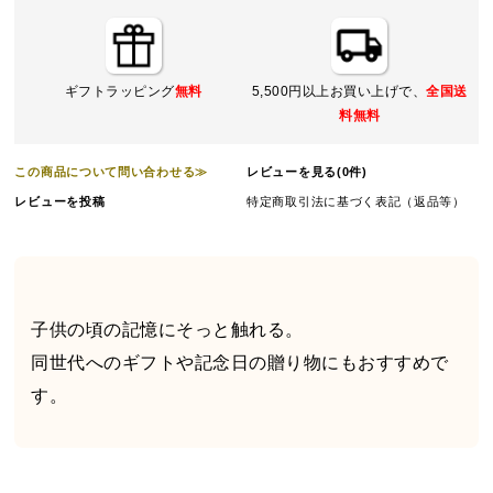
ギフトラッピング
無料
5,500円以上お買い上げで、
全国送
料無料
この商品について問い合わせる≫
レビューを見る(0件)
レビューを投稿
特定商取引法に基づく表記（返品等）
子供の頃の記憶にそっと触れる。
同世代へのギフトや記念日の贈り物にもおすすめで
す。