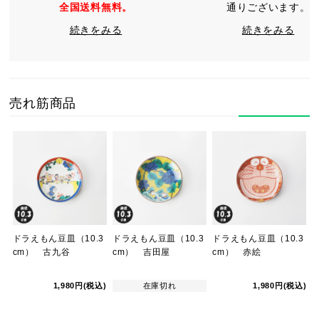
全国送料無料。
通りございます。
続きをみる
続きをみる
売れ筋商品
ドラえもん豆皿（10.3
ドラえもん豆皿（10.3
ドラえもん豆皿（10.3
cm） 古九谷
cm） 吉田屋
cm） 赤絵
1,980円(税込)
在庫切れ
1,980円(税込)