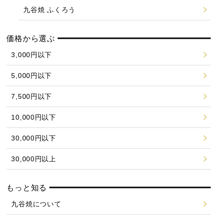
九谷焼 ふくろう
価格から選ぶ
3,000円以下
5,000円以下
7,500円以下
10,000円以下
30,000円以下
30,000円以上
もっと知る
九谷焼について