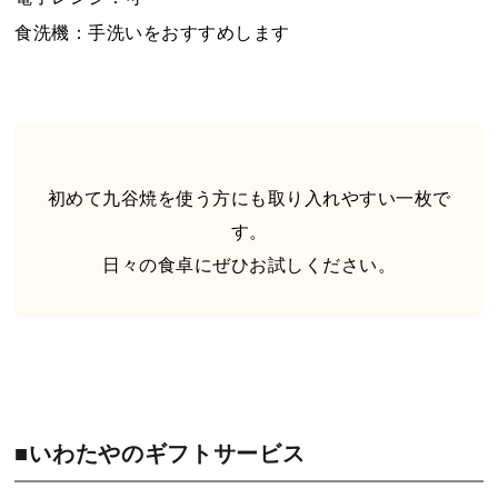
食洗機：手洗いをおすすめします
初めて九谷焼を使う方にも取り入れやすい一枚で
す。
日々の食卓にぜひお試しください。
■いわたやのギフトサービス