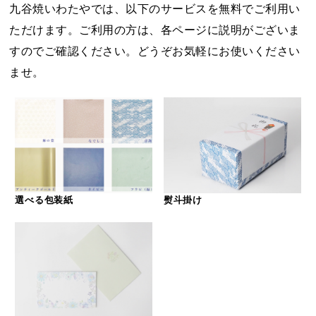
九谷焼いわたやでは、以下のサービスを無料でご利用い
ただけます。ご利用の方は、各ページに説明がございま
すのでご確認ください。どうぞお気軽にお使いください
ませ。
選べる包装紙
熨斗掛け