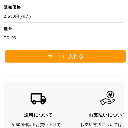
販売価格
2,530円(税込)
型番
TD-03
カートに入れる
送料について
お支払いについて
5,500円以上お買い上げで、
お支払方法については、