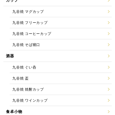
カップ
九谷焼 マグカップ
九谷焼 フリーカップ
九谷焼 コーヒーカップ
九谷焼 そば猪口
酒器
九谷焼 ぐい呑
九谷焼 盃
九谷焼 焼酎カップ
九谷焼 ワインカップ
食卓小物