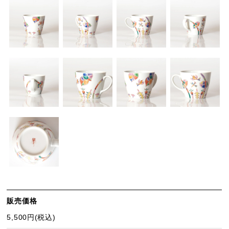
販売価格
5,500円(税込)