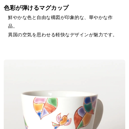
色彩が弾けるマグカップ
鮮やかな色と自由な構図が印象的な、華やかな作
品。
異国の空気を思わせる軽快なデザインが魅力です。