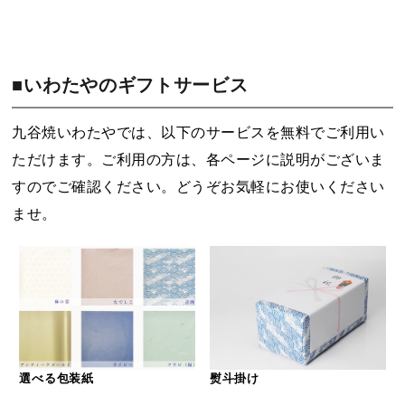
■いわたやのギフトサービス
九谷焼いわたやでは、以下のサービスを無料でご利用い
ただけます。ご利用の方は、各ページに説明がございま
すのでご確認ください。どうぞお気軽にお使いください
ませ。
選べる包装紙
熨斗掛け