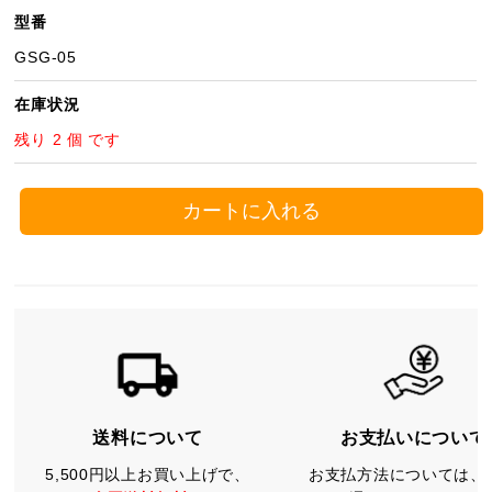
型番
GSG-05
在庫状況
残り 2 個 です
カートに入れる
送料について
お支払いについて
5,500円以上お買い上げで、
お支払方法については、