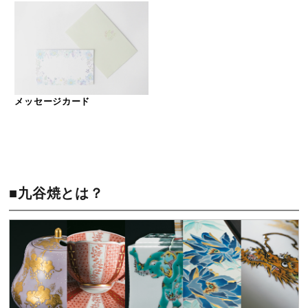
メッセージカード
■九谷焼とは？