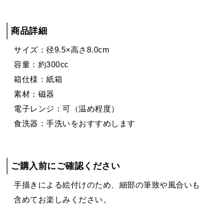
商品詳細
サイズ：径9.5×高さ8.0cm
容量：約300cc
箱仕様：紙箱
素材：磁器
電子レンジ：可（温め程度）
食洗器：手洗いをおすすめします
ご購入前にご確認ください
手描きによる絵付けのため、細部の筆致や風合いも
含めてお楽しみください。