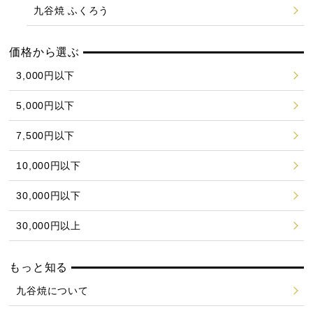
九谷焼 ふくろう
価格から選ぶ
3,000円以下
5,000円以下
7,500円以下
10,000円以下
30,000円以下
30,000円以上
もっと知る
九谷焼について