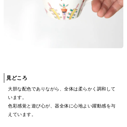
見どころ
大胆な配色でありながら、全体は柔らかく調和して
います。
色彩感覚と遊び心が、器全体に心地よい躍動感を与
えています。