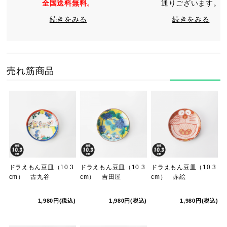
全国送料無料。
通りございます。
続きをみる
続きをみる
売れ筋商品
ドラえもん豆皿（10.3
ドラえもん豆皿（10.3
ドラえもん豆皿（10.3
cm） 古九谷
cm） 吉田屋
cm） 赤絵
1,980円(税込)
1,980円(税込)
1,980円(税込)